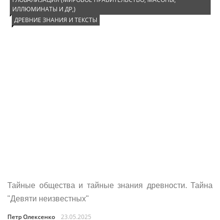
ИЛЛЮМИНАТЫ И ДР,)
ДРЕВНИЕ ЗНАНИЯ И ТЕКСТЫ
Тайные общества и тайные знания древности. Тайна
"Девяти неизвестных"
Петр Олексенко
23.05.2025