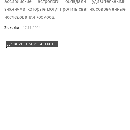
ассирийские астрологи обладали удивительными
знаниями, которые могут пролить свет на современные
исследования космоса.
Ziusudra
17.11.2024
ДРЕВНИЕ ЗНАНИЯ И ТЕКСТЫ