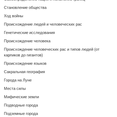
Становление общества
Ход войны
Происхождение людей и человеческих рас
Генетические исследования
Происхождение человека
Происхождение человеческих рас и типов людей (от
карликов до гигантов)
Происхождение языков
Сакральная география
Города на Луне
Места силы
Мифические земли
Подводные города
Подземные города