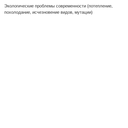
Экологические проблемы современности (потепление,
похолодание, исчезновение видов, мутации)