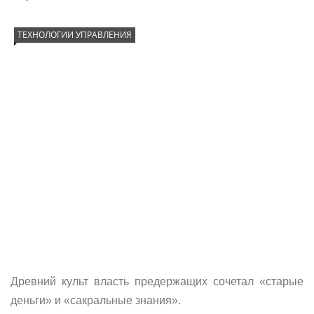
ТЕХНОЛОГИИ УПРАВЛЕНИЯ
Древний культ власть предержащих сочетал «старые
деньги» и «сакральные знания».