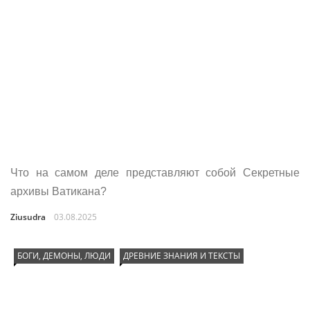
Что на самом деле представляют собой Секретные
архивы Ватикана?
Ziusudra
03.08.2025
БОГИ, ДЕМОНЫ, ЛЮДИ
ДРЕВНИЕ ЗНАНИЯ И ТЕКСТЫ