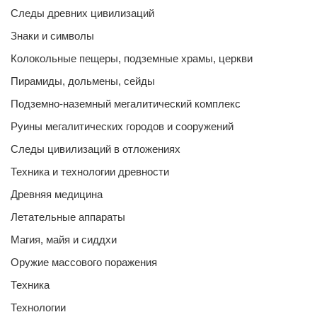
Следы древних цивилизаций
Знаки и символы
Колокольные пещеры, подземные храмы, церкви
Пирамиды, дольмены, сейды
Подземно-наземный мегалитический комплекс
Руины мегалитических городов и сооружений
Следы цивилизаций в отложениях
Техника и технологии древности
Древняя медицина
Летательные аппараты
Магия, майя и сиддхи
Оружие массового поражения
Техника
Технологии