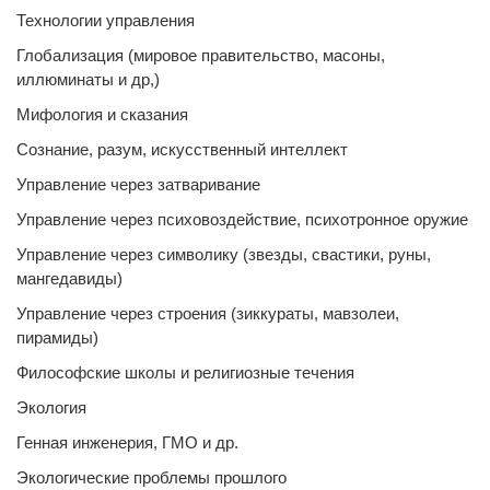
Технологии управления
Глобализация (мировое правительство, масоны,
иллюминаты и др,)
Мифология и сказания
Сознание, разум, искусственный интеллект
Управление через затваривание
Управление через психовоздействие, психотронное оружие
Управление через символику (звезды, свастики, руны,
мангедавиды)
Управление через строения (зиккураты, мавзолеи,
пирамиды)
Философские школы и религиозные течения
Экология
Генная инженерия, ГМО и др.
Экологические проблемы прошлого