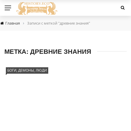
›
Главная
Записи с меткой "древние знания"
МЕТКА:
ДРЕВНИЕ ЗНАНИЯ
БОГИ, ДЕМОНЫ, ЛЮДИ