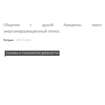
Общение с душой Авиценны через
энергоинформационный гипноз
Кэтрин
08.07.2024
ТЕХНИКА И ТЕХНОЛОГИИ ДРЕВНОСТИ