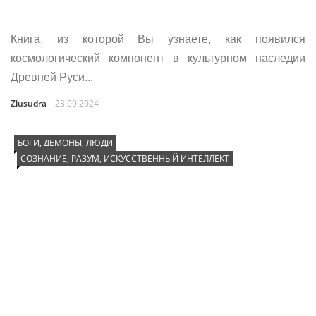
Книга, из которой Вы узнаете, как появился
космологический компонент в культурном наследии
Древней Руси...
Ziusudra
23.09.2024
БОГИ, ДЕМОНЫ, ЛЮДИ
СОЗНАНИЕ, РАЗУМ, ИСКУССТВЕННЫЙ ИНТЕЛЛЕКТ