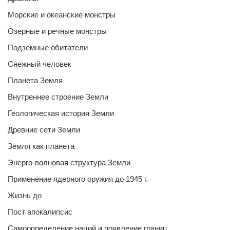
Морские и океанские монстры
Озерные и речные монстры
Подземные обитатели
Снежный человек
Планета Земля
Внутреннее строение Земли
Геологическая история Земли
Древние сети Земли
Земля как планета
Энерго-волновая структура Земли
Применение ядерного оружия до 1945 г.
Жизнь до
Пост апокалипсис
Самоопределение наций и появление границ