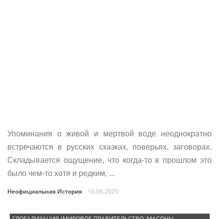
Упоминания о живой и мертвой воде неоднократно
встречаются в русских сказках, поверьях, заговорах.
Складывается ощущение, что когда-то в прошлом это
было чем-то хотя и редким, ...
Неофициальная История
16.06.2025
ГЛОБАЛИЗАЦИЯ (МИРОВОЕ ПРАВИТЕЛЬСТВО, МАСОНЫ,