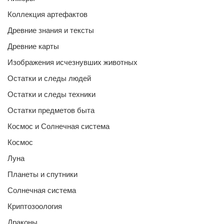
Коллекция артефактов
Древние знания и тексты
Древние карты
Изображения исчезнувших животных
Остатки и следы людей
Остатки и следы техники
Остатки предметов быта
Космос и Солнечная система
Космос
Луна
Планеты и спутники
Солнечная система
Криптозоология
Драконы