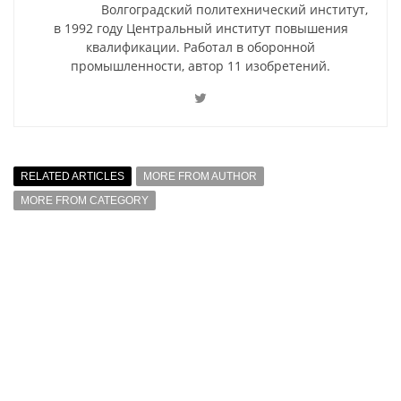
Волгоградский политехнический институт,
в 1992 году Центральный институт повышения
квалификации. Работал в оборонной
промышленности, автор 11 изобретений.
RELATED ARTICLES
MORE FROM AUTHOR
MORE FROM CATEGORY