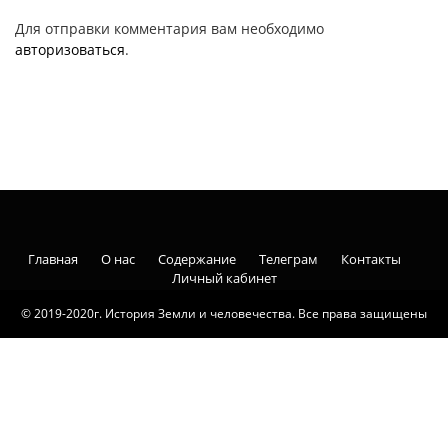
Для отправки комментария вам необходимо
авторизоваться
.
Главная
О нас
Содержание
Телеграм
Контакты
Личный кабинет
© 2019-2020г. История Земли и человечества. Все права защищены