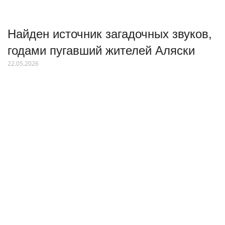
Найден источник загадочных звуков,
годами пугавший жителей Аляски
22.05.2026