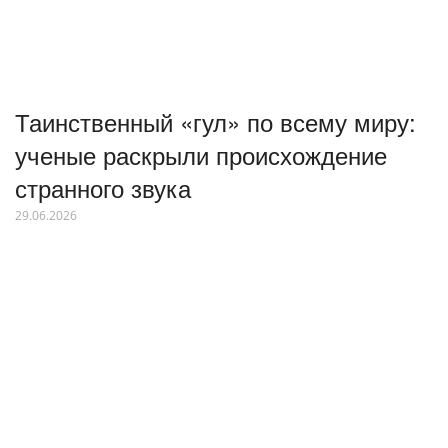
Таинственный «гул» по всему миру:
ученые раскрыли происхождение
странного звука
29.06.2026