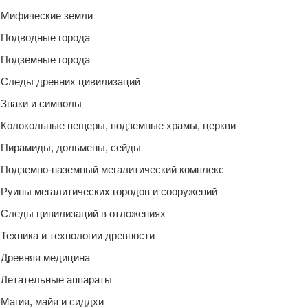
Мифические земли
Подводные города
Подземные города
Следы древних цивилизаций
Знаки и символы
Колокольные пещеры, подземные храмы, церкви
Пирамиды, дольмены, сейды
Подземно-наземный мегалитический комплекс
Руины мегалитических городов и сооружений
Следы цивилизаций в отложениях
Техника и технологии древности
Древняя медицина
Летательные аппараты
Магия, майя и сиддхи