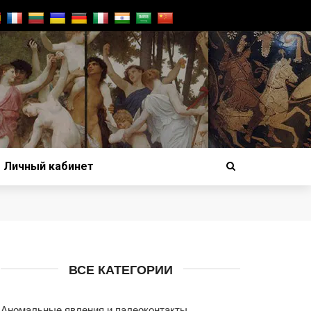
Личный кабинет
ВСЕ КАТЕГОРИИ
Аномальные явления и палеоконтакты