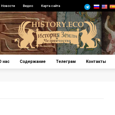
Новости
Видео
Карта сайта
О нас
Содержание
Телеграм
Контакты