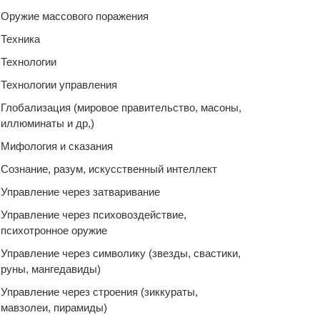
Оружие массового поражения
Техника
Технологии
Технологии управления
Глобализация (мировое правительство, масоны,
иллюминаты и др,)
Мифология и сказания
Сознание, разум, искусственный интеллект
Управление через затваривание
Управление через психовоздействие,
психотронное оружие
Управление через символику (звезды, свастики,
руны, мангедавиды)
Управление через строения (зиккураты,
мавзолеи, пирамиды)