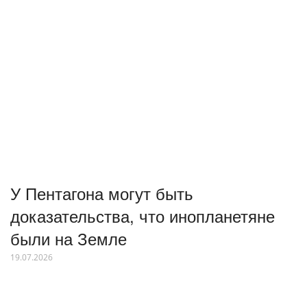
У Пентагона могут быть
доказательства, что инопланетяне
были на Земле
19.07.2026