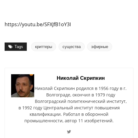
https://youtu.be/SFXJfB1oY3I
Tags
криттеры
существа
эфирные
Николай Скрипкин
Николай Скрипкин родился в 1956 году в г.
Волгограде, окончил в 1979 году
Волгоградский политехнический институт,
в 1992 году Центральный институт повышения
квалификации. Работал в оборонной
промышленности, автор 11 изобретений.