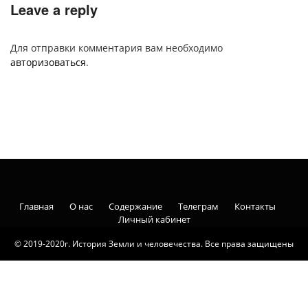
Leave a reply
Для отправки комментария вам необходимо
авторизоваться
.
Главная
О нас
Содержание
Телеграм
Контакты
Личный кабинет
© 2019-2020г. История Земли и человечества. Все права защищены