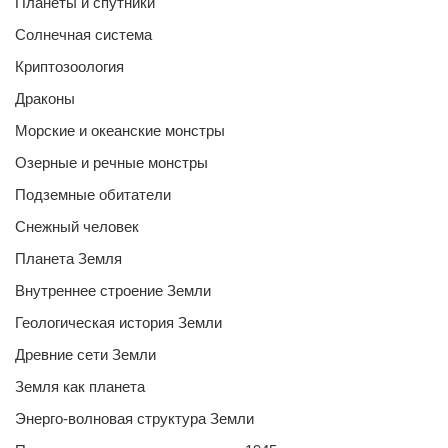
Планеты и спутники
Солнечная система
Криптозоология
Драконы
Морские и океанские монстры
Озерные и речные монстры
Подземные обитатели
Снежный человек
Планета Земля
Внутреннее строение Земли
Геологическая история Земли
Древние сети Земли
Земля как планета
Энерго-волновая структура Земли