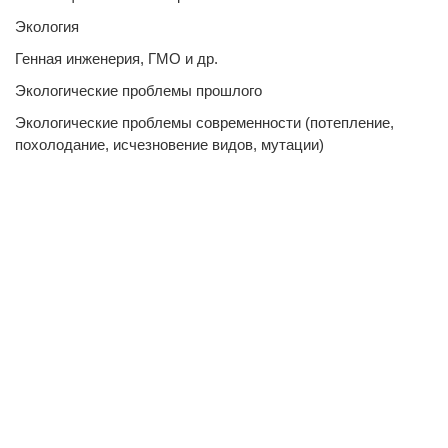
Экология
Генная инженерия, ГМО и др.
Экологические проблемы прошлого
Экологические проблемы современности (потепление,
похолодание, исчезновение видов, мутации)