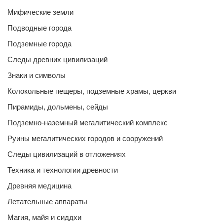
Мифические земли
Подводные города
Подземные города
Следы древних цивилизаций
Знаки и символы
Колокольные пещеры, подземные храмы, церкви
Пирамиды, дольмены, сейды
Подземно-наземный мегалитический комплекс
Руины мегалитических городов и сооружений
Следы цивилизаций в отложениях
Техника и технологии древности
Древняя медицина
Летательные аппараты
Магия, майя и сиддхи