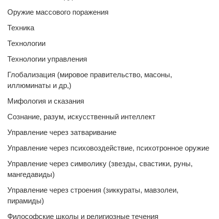
Оружие массового поражения
Техника
Технологии
Технологии управления
Глобализация (мировое правительство, масоны,
иллюминаты и др,)
Мифология и сказания
Сознание, разум, искусственный интеллект
Управление через затваривание
Управление через психовоздействие, психотронное оружие
Управление через символику (звезды, свастики, руны,
мангедавиды)
Управление через строения (зиккураты, мавзолеи,
пирамиды)
Философские школы и религиозные течения