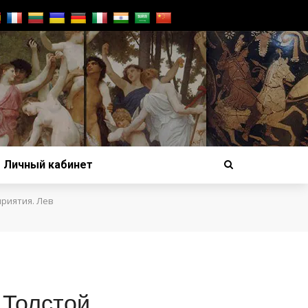
Личный кабинет
приятия. Лев
 Толстой.