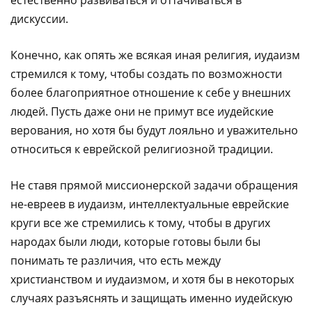
дискуссии.
Конечно, как опять же всякая иная религия, иудаизм
стремился к тому, чтобы создать по возможности
более благоприятное отношение к себе у внешних
людей. Пусть даже они не примут все иудейские
верования, но хотя бы будут лояльно и уважительно
относиться к еврейской религиозной традиции.
Не ставя прямой миссионерской задачи обращения
не-евреев в иудаизм, интеллектуальные еврейские
круги все же стремились к тому, чтобы в других
народах были люди, которые готовы были бы
понимать те различия, что есть между
христианством и иудаизмом, и хотя бы в некоторых
случаях разъяснять и защищать именно иудейскую