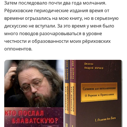
Затем последовало почти два года молчания.
Рёриховские периодические издания время от
времени огрызались на мою книгу, но в серьезную
дискуссию не вступали. За это время у меня было
много поводов разочаровываться в уровне
честности и образованности моих рёриховских
оппонентов.