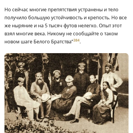
Но сейчас многие препятствия устранены и тело
получило большую устойчивость и крепость. Но все
же ныряние и на 5 тысяч футов нелегко. Опыт этот
взял многие века. Никому не сообщайте о таком
384
новом шаге Белого Братства”
.