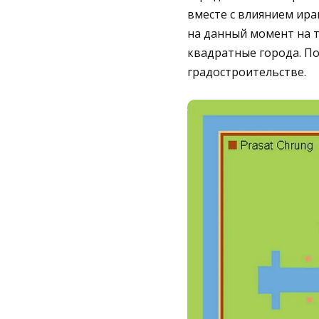
вместе с влиянием ира
на данный момент на 
квадратные города. По
градостроительстве.