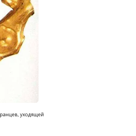
ранцев, уходящей