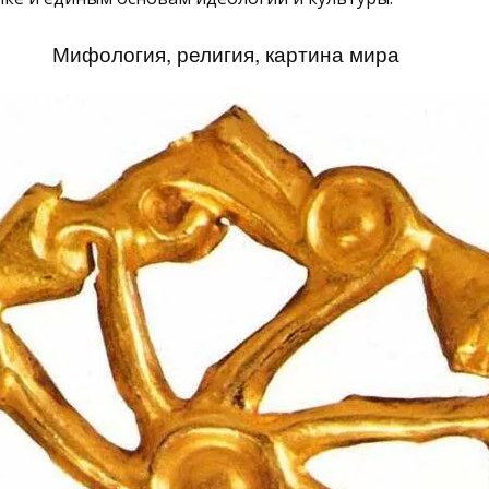
Мифология, религия, картина мира