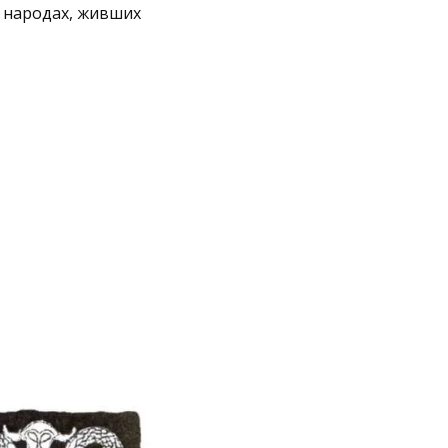
о народах, живших