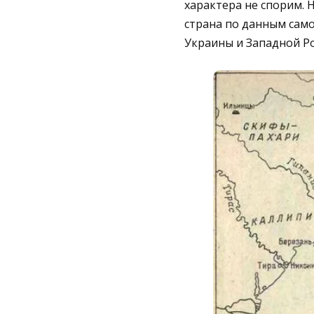
характера не спорим. 
страна по данным сам
Украины и Западной Р