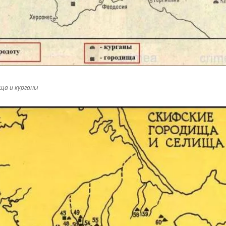
ища и курганы