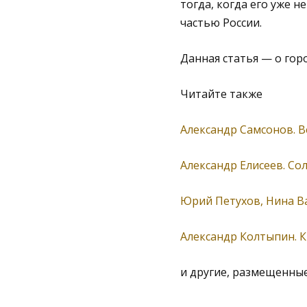
тогда, когда его уже н
частью России.
Данная статья — о гор
Читайте также
Александр Самсонов. В
Александр Елисеев. Со
Юрий Петухов, Нина В
Александр Колтыпин. К
и другие, размещенные 