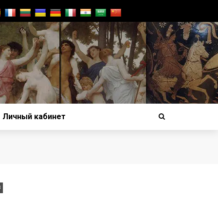
Личный кабинет
В