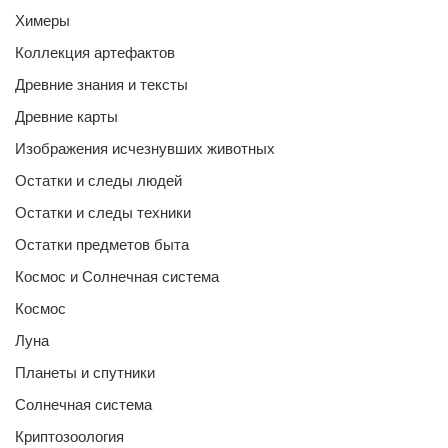
Химеры
Коллекция артефактов
Древние знания и тексты
Древние карты
Изображения исчезнувших животных
Остатки и следы людей
Остатки и следы техники
Остатки предметов быта
Космос и Солнечная система
Космос
Луна
Планеты и спутники
Солнечная система
Криптозоология