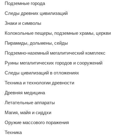
Подземные города
Следы древних цивилизаций
Знаки и символы
Колокольные пещеры, подземные храмы, церкви
Пирамиды, дольмены, сейды
Подземно-наземный мегалитический комплекс
Руины мегалитических городов и сооружений
Следы цивилизаций в отложениях
Техника и технологии древности
Древняя медицина
Летательные аппараты
Магия, майя и сиддхи
Оружие массового поражения
Техника