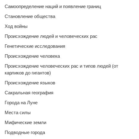
Самоопределение наций и появление границ
Становление общества
Ход войны
Происхождение людей и человеческих рас
Генетические исследования
Происхождение человека
Происхождение человеческих рас и типов людей (от
карликов до гигантов)
Происхождение языков
Сакральная география
Города на Луне
Места силы
Мифические земли
Подводные города