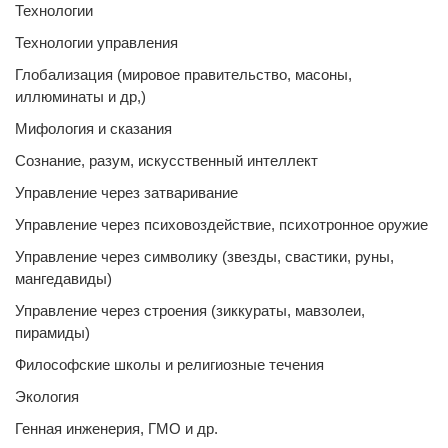
Технологии
Технологии управления
Глобализация (мировое правительство, масоны,
иллюминаты и др,)
Мифология и сказания
Сознание, разум, искусственный интеллект
Управление через затваривание
Управление через психовоздействие, психотронное оружие
Управление через символику (звезды, свастики, руны,
мангедавиды)
Управление через строения (зиккураты, мавзолеи,
пирамиды)
Философские школы и религиозные течения
Экология
Генная инженерия, ГМО и др.