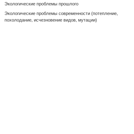
Экологические проблемы прошлого
Экологические проблемы современности (потепление,
похолодание, исчезновение видов, мутации)