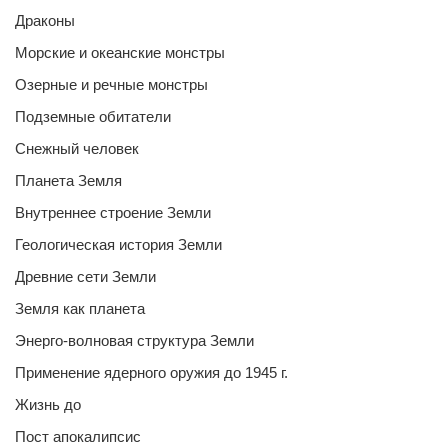
Драконы
Морские и океанские монстры
Озерные и речные монстры
Подземные обитатели
Снежный человек
Планета Земля
Внутреннее строение Земли
Геологическая история Земли
Древние сети Земли
Земля как планета
Энерго-волновая структура Земли
Применение ядерного оружия до 1945 г.
Жизнь до
Пост апокалипсис