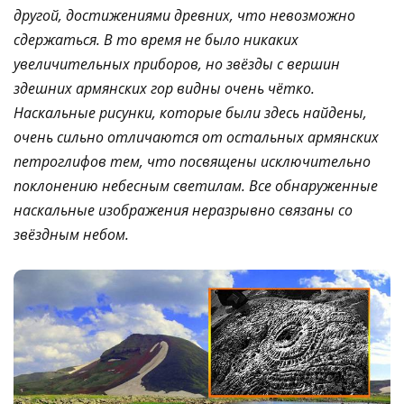
другой, достижениями древних, что невозможно
сдержаться. В то время не было никаких
увеличительных приборов, но звёзды с вершин
здешних армянских гор видны очень чётко.
Наскальные рисунки, которые были здесь найдены,
очень сильно отличаются от остальных армянских
петроглифов тем, что посвящены исключительно
поклонению небесным светилам. Все обнаруженные
наскальные изображения неразрывно связаны со
звёздным небом.