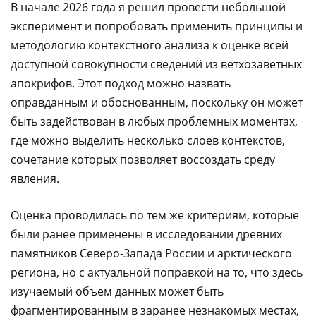
В начале 2026 года я решил провести небольшой
эксперимент и попробовать применить принципы и
методологию контекстного анализа к оценке всей
доступной совокупности сведений из ветхозаветных
апокрифов. Этот подход можно назвать
оправданным и обоснованным, поскольку он может
быть задействован в любых проблемных моментах,
где можно выделить несколько слоев контекстов,
сочетание которых позволяет воссоздать среду
явления.
Оценка проводилась по тем же критериям, которые
были ранее применены в исследовании древних
памятников Северо-Запада России и арктического
региона, но с актуальной поправкой на то, что здесь
изучаемый объем данных может быть
фрагментированным в заранее незнакомых местах,