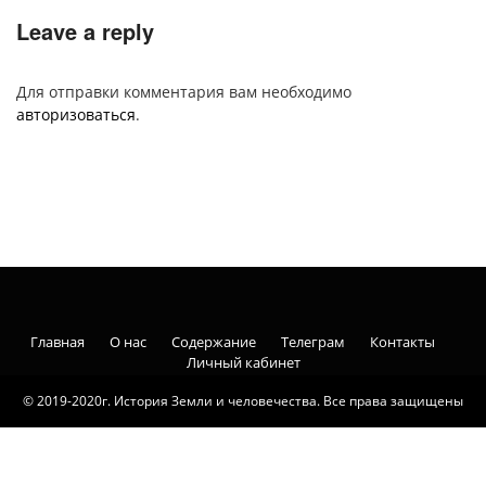
Leave a reply
Для отправки комментария вам необходимо
авторизоваться
.
Главная
О нас
Содержание
Телеграм
Контакты
Личный кабинет
© 2019-2020г. История Земли и человечества. Все права защищены