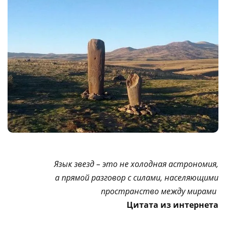
Язык звезд – это не холодная астрономия,
а прямой разговор с силами, населяющими
пространство между мирами
Цитата из интернета