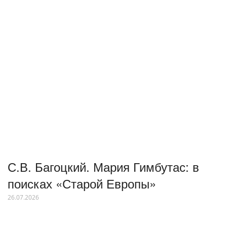
С.В. Багоцкий. Мария Гимбутас: в
поисках «Старой Европы»
26.07.2026