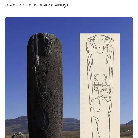
течение нескольких минут.