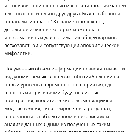
и с неизвестной степенью масштабирования частей
текстов относительно друг друга. Было выбрано и
проанализировано 18 фрагментов текстов,
детальное изучение которых может стать
информативным для понимания общей картины
ветхозаветной и сопутствующей апокрифической
мифологии.
Полученный объем информации позволил вывести
ряд упоминаемых ключевых событий/явлений на
новый уровень современного восприятия, где
основными критериями будут не личные
пристрастия, «политические рекомендации» и
модные веяния, типа нейросетей, а результат,
основанный на объективном и независимом
анализе данных. Одним из полученных таким