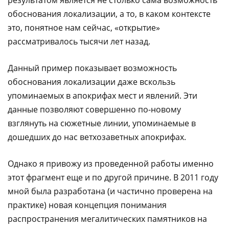
обоснования локализации, а то, в каком контексте
это, понятное нам сейчас, «открытие»
рассматривалось тысячи лет назад.
Данный пример показывает возможность
обоснования локализации даже вскользь
упоминаемых в апокрифах мест и явлений. Эти
данные позволяют совершенно по-новому
взглянуть на сюжетные линии, упоминаемые в
дошедших до нас ветхозаветных апокрифах.
Однако я привожу из проведенной работы именно
этот фрагмент еще и по другой причине. В 2011 году
мной была разработана (и частично проверена на
практике) новая концепция понимания
распространения мегалитических памятников на