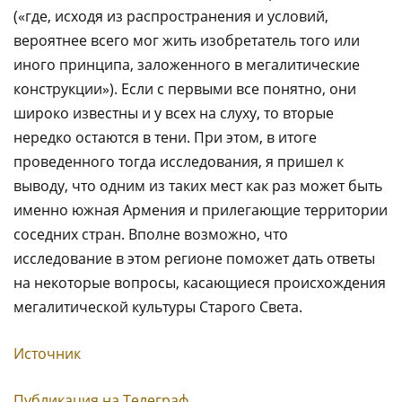
(«где, исходя из распространения и условий,
вероятнее всего мог жить изобретатель того или
иного принципа, заложенного в мегалитические
конструкции»). Если с первыми все понятно, они
широко известны и у всех на слуху, то вторые
нередко остаются в тени. При этом, в итоге
проведенного тогда исследования, я пришел к
выводу, что одним из таких мест как раз может быть
именно южная Армения и прилегающие территории
соседних стран. Вполне возможно, что
исследование в этом регионе поможет дать ответы
на некоторые вопросы, касающиеся происхождения
мегалитической культуры Старого Света.
Источник
Публикация на Телеграф