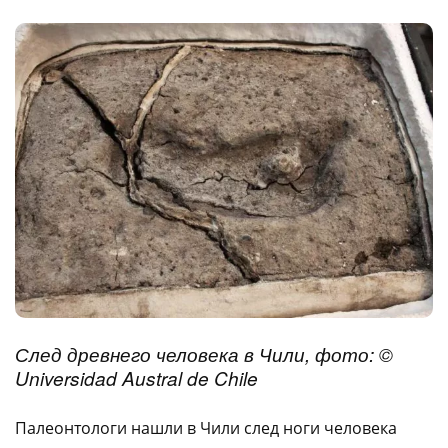
След древнего человека в Чили, фото: ©
Universidad Austral de Chile
Палеонтологи нашли в Чили след ноги человека