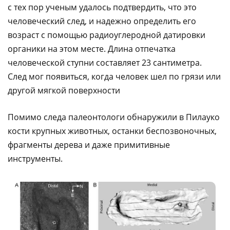
с тех пор ученым удалось подтвердить, что это
человеческий след, и надежно определить его
возраст с помощью радиоуглеродной датировки
органики на этом месте. Длина отпечатка
человеческой ступни составляет 23 сантиметра.
След мог появиться, когда человек шел по грязи или
другой мягкой поверхности
Помимо следа палеонтологи обнаружили в Пилауко
кости крупных животных, останки беспозвоночных,
фрагменты дерева и даже примитивные
инструменты.