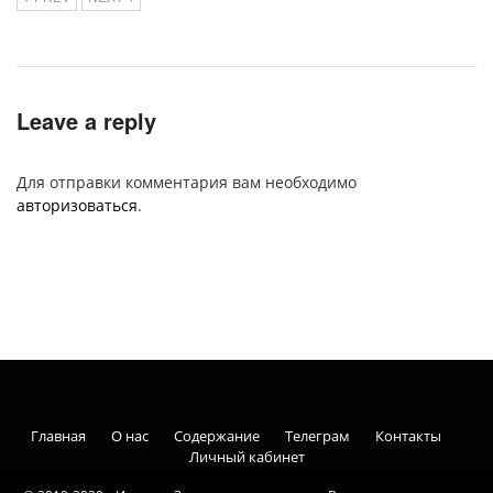
Leave a reply
Для отправки комментария вам необходимо
авторизоваться
.
Главная
О нас
Содержание
Телеграм
Контакты
Личный кабинет