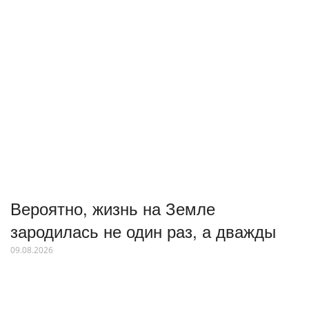
Вероятно, жизнь на Земле
зародилась не один раз, а дважды
09.08.2026