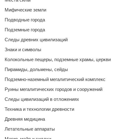
Мифические земли
Подводные города
Подземные города
Следы древних цивилизаций
Знаки и символы
Колокольные пещеры, подземные храмы, церкви
Пирамиды, дольмены, сейды
Подземно-наземный мегалитический комплекс
Руины мегалитических городов и сооружений
Следы цивилизаций в отложениях
Техника и технологии древности
Древняя медицина
Летательные аппараты
Магия, майя и сиддхи