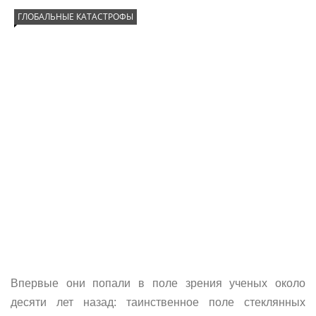
ГЛОБАЛЬНЫЕ КАТАСТРОФЫ
Впервые они попали в поле зрения ученых около
десяти лет назад: таинственное поле стеклянных