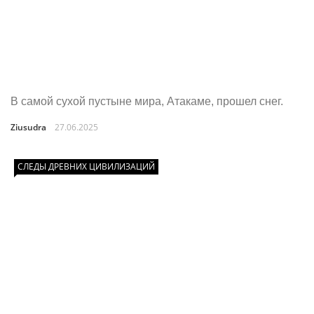
В самой сухой пустыне мира, Атакаме, прошел снег.
Ziusudra
27.06.2025
СЛЕДЫ ДРЕВНИХ ЦИВИЛИЗАЦИЙ