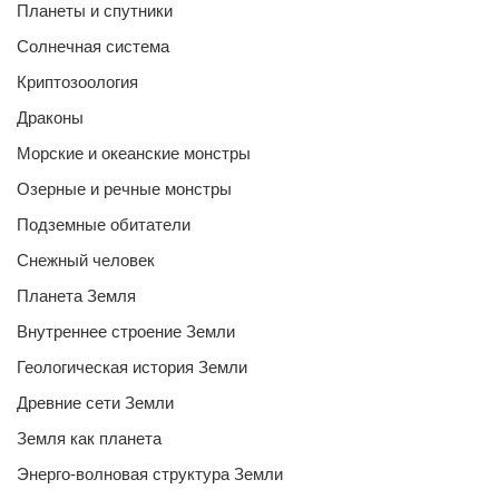
Планеты и спутники
Солнечная система
Криптозоология
Драконы
Морские и океанские монстры
Озерные и речные монстры
Подземные обитатели
Снежный человек
Планета Земля
Внутреннее строение Земли
Геологическая история Земли
Древние сети Земли
Земля как планета
Энерго-волновая структура Земли