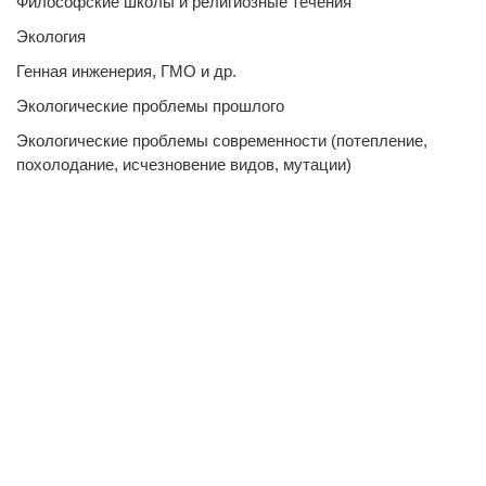
Философские школы и религиозные течения
Экология
Генная инженерия, ГМО и др.
Экологические проблемы прошлого
Экологические проблемы современности (потепление,
похолодание, исчезновение видов, мутации)