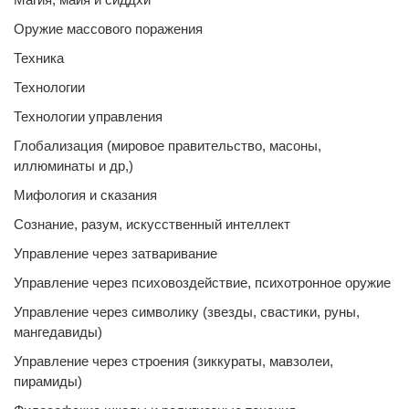
Оружие массового поражения
Техника
Технологии
Технологии управления
Глобализация (мировое правительство, масоны,
иллюминаты и др,)
Мифология и сказания
Сознание, разум, искусственный интеллект
Управление через затваривание
Управление через психовоздействие, психотронное оружие
Управление через символику (звезды, свастики, руны,
мангедавиды)
Управление через строения (зиккураты, мавзолеи,
пирамиды)