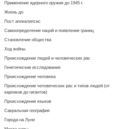
Применение ядерного оружия до 1945 г.
Жизнь до
Пост апокалипсис
Самоопределение наций и появление границ
Становление общества
Ход войны
Происхождение людей и человеческих рас
Генетические исследования
Происхождение человека
Происхождение человеческих рас и типов людей (от
карликов до гигантов)
Происхождение языков
Сакральная география
Города на Луне
Места силы