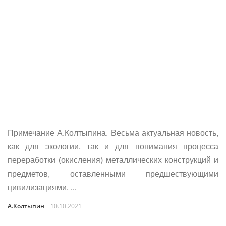
Примечание А.Колтыпина. Весьма актуальная новость,
как для экологии, так и для понимания процесса
переработки (окисления) металлических конструкций и
предметов, оставленными предшествующими
цивилизациями, ...
А.Колтыпин
10.10.2021