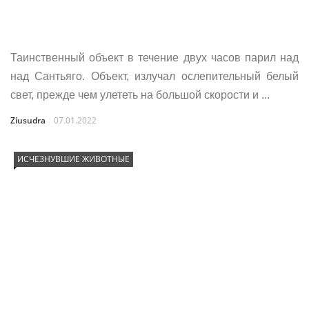
Таинственный объект в течение двух часов парил над
над Сантьяго. Объект, излучал ослепительный белый
свет, прежде чем улететь на большой скорости и ...
Ziusudra
07.01.2022
ИСЧЕЗНУВШИЕ ЖИВОТНЫЕ