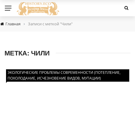
›
Главная
Записи с меткой "Чили"
МЕТКА:
ЧИЛИ
ЭКОЛОГИЧЕСКИЕ ПРОБЛЕМЫ СОВРЕМЕННОСТИ (ПОТЕПЛЕНИЕ,
ПОХОЛОДАНИЕ, ИСЧЕЗНОВЕНИЕ ВИДОВ, МУТАЦИИ)