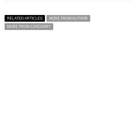
RELATED ARTICLES
MORE FROM AUTHOR
MORE FROM CATEGORY