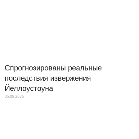
Спрогнозированы реальные
последствия извержения
Йеллоустоуна
05.08.2026