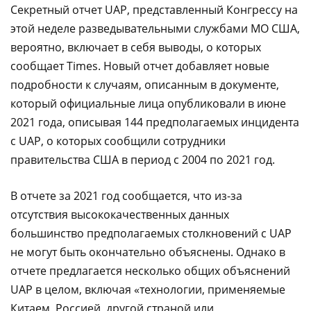
Секретный отчет UAP, представленный Конгрессу на
этой неделе разведывательными службами МО США,
вероятно, включает в себя выводы, о которых
сообщает Times. Новый отчет добавляет новые
подробности к случаям, описанным в документе,
который официальные лица опубликовали в июне
2021 года, описывая 144 предполагаемых инцидента
с UAP, о которых сообщили сотрудники
правительства США в период с 2004 по 2021 год.
В отчете за 2021 год сообщается, что из-за
отсутствия высококачественных данных
большинство предполагаемых столкновений с UAP
не могут быть окончательно объяснены. Однако в
отчете предлагается несколько общих объяснений
UAP в целом, включая «технологии, применяемые
Китаем, Россией, другой страной или