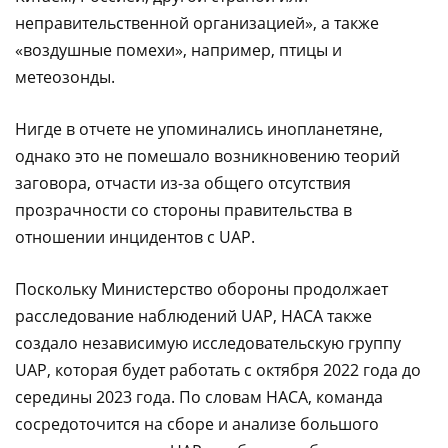
неправительственной организацией», а также
«воздушные помехи», например, птицы и
метеозонды.
Нигде в отчете не упоминались инопланетяне,
однако это не помешало возникновению теорий
заговора, отчасти из-за общего отсутствия
прозрачности со стороны правительства в
отношении инцидентов с UAP.
Поскольку Министерство обороны продолжает
расследование наблюдений UAP, НАСА также
создало независимую исследовательскую группу
UAP, которая будет работать с октября 2022 года до
середины 2023 года. По словам НАСА, команда
сосредоточится на сборе и анализе большого