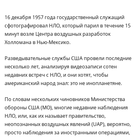
16 декабря 1957 года государственный служащий
сфотографировал НЛО, который парил в течение 15
минут возле Центра воздушных разработок
Холломана в Нью-Мексико.
Разведывательные службы США провели последние
несколько лет, анализируя видеозаписи сотен
недавних встреч с НЛО, и они хотят, чтобы
американский народ знал: это не инопланетяне.
По словам нескольких чиновников Министерства
обороны США (МО), многие недавние наблюдения
НЛО, или, как их называет правительство,
неопознанных воздушных явлений (UAP), вероятно,
просто наблюдения за иностранными операциями,