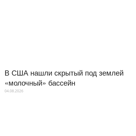
В США нашли скрытый под землей
«молочный» бассейн
04.08.2026