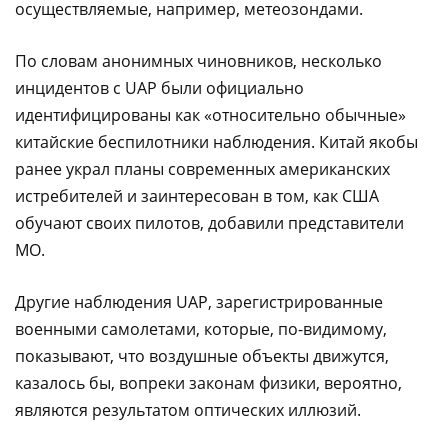
осуществляемые, например, метеозондами.
По словам анонимных чиновников, несколько
инцидентов с UAP были официально
идентифицированы как «относительно обычные»
китайские беспилотники наблюдения. Китай якобы
ранее украл планы современных американских
истребителей и заинтересован в том, как США
обучают своих пилотов, добавили представители
МО.
Другие наблюдения UAP, зарегистрированные
военными самолетами, которые, по-видимому,
показывают, что воздушные объекты движутся,
казалось бы, вопреки законам физики, вероятно,
являются результатом оптических иллюзий.