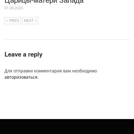
01.08.2026
PREV
NEXT
Leave a reply
Для отправки комментария вам необходимо
авторизоваться
.