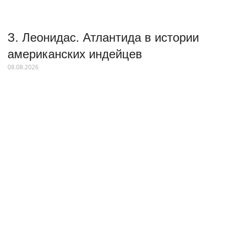
З. Леонидас. Атлантида в истории
американских индейцев
08.08.2026