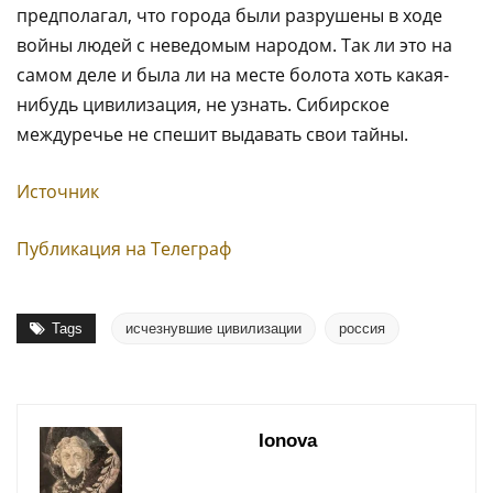
предполагал, что города были разрушены в ходе
войны людей с неведомым народом. Так ли это на
самом деле и была ли на месте болота хоть какая-
нибудь цивилизация, не узнать. Сибирское
междуречье не спешит выдавать свои тайны.
Источник
Публикация на Телеграф
Tags
исчезнувшие цивилизации
россия
Ionova