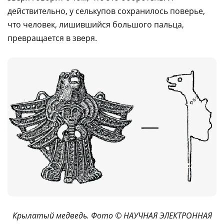
действительно, у селькупов сохранилось поверье,
что человек, лишившийся большого пальца,
превращается в зверя.
Крылатый медведь. Фото © НАУЧНАЯ ЭЛЕКТРОННАЯ