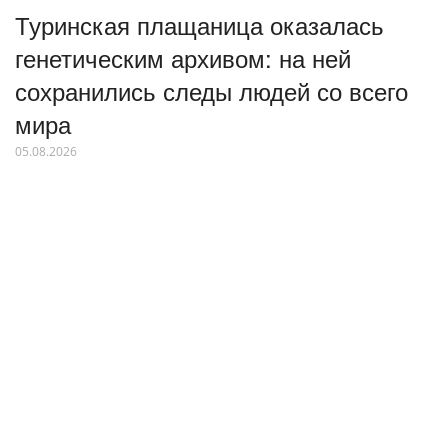
Туринская плащаница оказалась
генетическим архивом: на ней
сохранились следы людей со всего
мира
05.08.2026