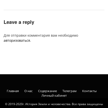
Leave a reply
Для отправки комментария вам необходимо
авторизоваться
.
Главная
О нас
Содержание
Телеграм
Контакты
Личный кабинет
© 2019-2020г. История Земли и человечества. Все права защищены