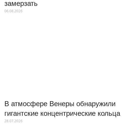
замерзать
06.08.2026
В атмосфере Венеры обнаружили
гигантские концентрические кольца
28.07.2026