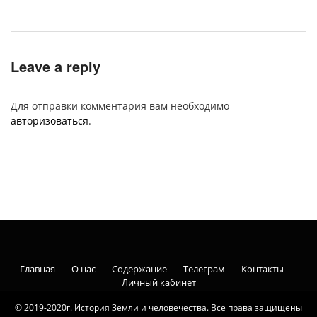
Leave a reply
Для отправки комментария вам необходимо
авторизоваться
.
Главная
О нас
Содержание
Телеграм
Контакты
Личный кабинет
© 2019-2020г. История Земли и человечества. Все права защищены