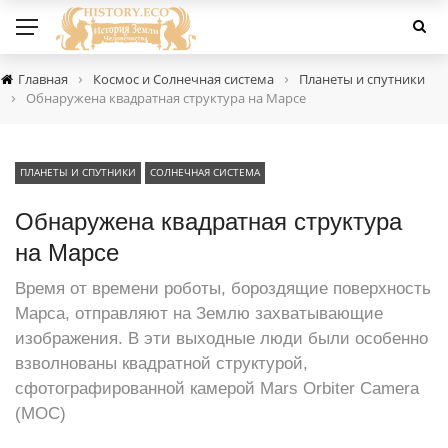
›
›
Главная
Космос и Солнечная система
Планеты и спутники
›
Обнаружена квадратная структура на Марсе
ПЛАНЕТЫ И СПУТНИКИ
СОЛНЕЧНАЯ СИСТЕМА
Обнаружена квадратная структура
на Марсе
Время от времени роботы, бороздящие поверхность
Марса, отправляют на Землю захватывающие
изображения. В эти выходные люди были особенно
взволнованы квадратной структурой,
сфотографированной камерой Mars Orbiter Camera
(MOC)