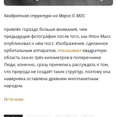
Квадратная структура на Марсе.© MOC
привлёк гораздо больше внимания, чем
предыдущие фотографии после того, как Илон Маск
опубликовал о нём пост. Изображение, сделанное
орбитальным аппаратом,
показывает
квадратную
область около трёх километров в поперечнике.
Люди, конечно, сразу принялись рассуждать о том,
что природа не создаёт таких структур, поэтому она
наверняка оставлена древним инопланетным
народом.
Источник