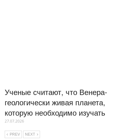
Ученые считают, что Венера-
геологически живая планета,
которую необходимо изучать
27.07.2026
PREV
NEXT