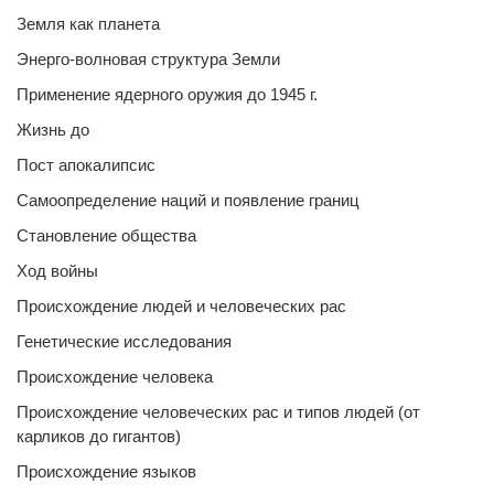
Земля как планета
Энерго-волновая структура Земли
Применение ядерного оружия до 1945 г.
Жизнь до
Пост апокалипсис
Самоопределение наций и появление границ
Становление общества
Ход войны
Происхождение людей и человеческих рас
Генетические исследования
Происхождение человека
Происхождение человеческих рас и типов людей (от
карликов до гигантов)
Происхождение языков