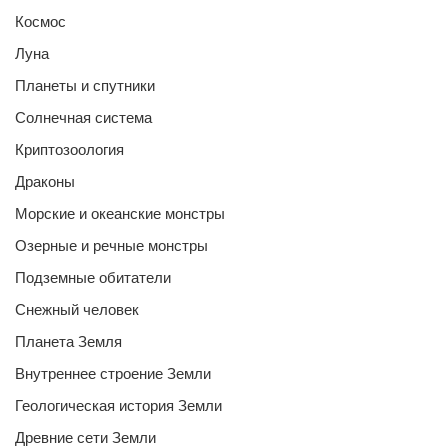
Космос
Луна
Планеты и спутники
Солнечная система
Криптозоология
Драконы
Морские и океанские монстры
Озерные и речные монстры
Подземные обитатели
Снежный человек
Планета Земля
Внутреннее строение Земли
Геологическая история Земли
Древние сети Земли