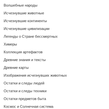
Волшебные народы
Исчезнувшие животные
Исчезнувшие континенты
Исчезнувшие цивилизации
Легенды о Стране бессмертных
Химеры
Коллекция артефактов
Древние знания и тексты
Древние карты
Изображения исчезнувших животных
Остатки и следы людей
Остатки и следы техники
Остатки предметов быта
Космос и Солнечная система