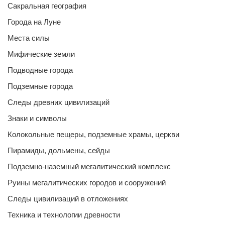
Сакральная география
Города на Луне
Места силы
Мифические земли
Подводные города
Подземные города
Следы древних цивилизаций
Знаки и символы
Колокольные пещеры, подземные храмы, церкви
Пирамиды, дольмены, сейды
Подземно-наземный мегалитический комплекс
Руины мегалитических городов и сооружений
Следы цивилизаций в отложениях
Техника и технологии древности