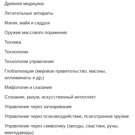
Древняя медицина
Летательные аппараты
Магия, майя и сиддхи
Оружие массового поражения
Техника
Технологии
Технологии управления
Глобализация (мировое правительство, масоны,
иллюминаты и др,)
Мифология и сказания
Сознание, разум, искусственный интеллект
Управление через затваривание
Управление через психовоздействие, психотронное оружие
Управление через символику (звезды, свастики, руны,
мангедавиды)