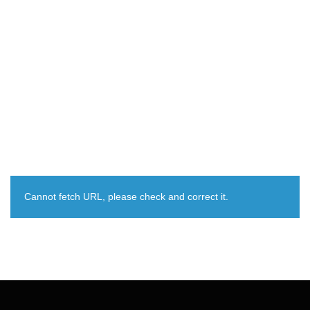
Cannot fetch URL, please check and correct it.