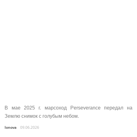
В мае 2025 г. марсоход Perseverance передал на
Землю снимок с голубым небом.
Ionova
09.06.2026