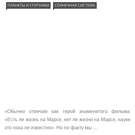
ПЛАНЕТЫ И СПУТНИКИ
СОЛНЕЧНАЯ СИСТЕМА
«Обычно отвечаю как герой знаменитого фильма:
«Есть ли жизнь на Марсе, нет ли жизни на Марсе, науке
это пока не известно». Но по факту мы ...