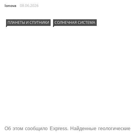
Ionova
08.06.2026
ПЛАНЕТЫ И СПУТНИКИ
СОЛНЕЧНАЯ СИСТЕМА
Об этом сообщило Express. Найденные геологические