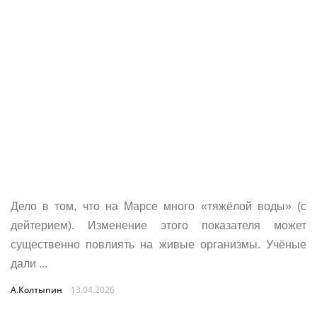
Дело в том, что на Марсе много «тяжёлой воды» (с
дейтерием). Изменение этого показателя может
существенно повлиять на живые организмы. Учёные
дали ...
А.Колтыпин
13.04.2026