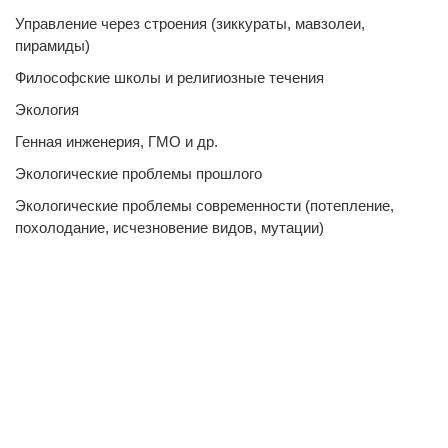
Управление через строения (зиккураты, мавзолеи,
пирамиды)
Философские школы и религиозные течения
Экология
Генная инженерия, ГМО и др.
Экологические проблемы прошлого
Экологические проблемы современности (потепление,
похолодание, исчезновение видов, мутации)