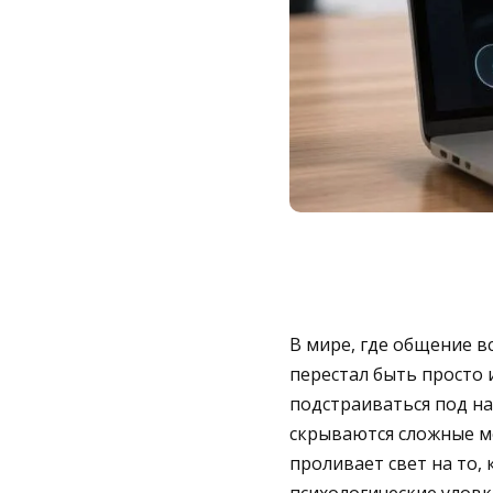
В мире, где общение в
перестал быть просто 
подстраиваться под н
скрываются сложные м
проливает свет на то, 