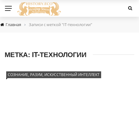
›
Главная
Записи с меткой "IT-технологии"
МЕТКА:
IT-ТЕХНОЛОГИИ
СОЗНАНИЕ, РАЗУМ, ИСКУССТВЕННЫЙ ИНТЕЛЛЕКТ