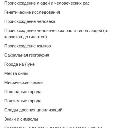
Происхождение людей и человеческих рас
Генетические исследования
Происхождение человека
Происхождение человеческих рас и типов людей (от
карликов до гигантов)
Происхождение языков
Сакральная география
Города на Луне
Места силы
Мифические земли
Подводные города
Подземные города
Следы древних цивилизаций
Знаки и символы