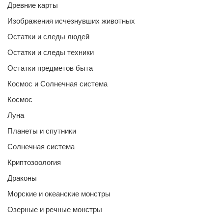
Древние карты
Изображения исчезнувших животных
Остатки и следы людей
Остатки и следы техники
Остатки предметов быта
Космос и Солнечная система
Космос
Луна
Планеты и спутники
Солнечная система
Криптозоология
Драконы
Морские и океанские монстры
Озерные и речные монстры