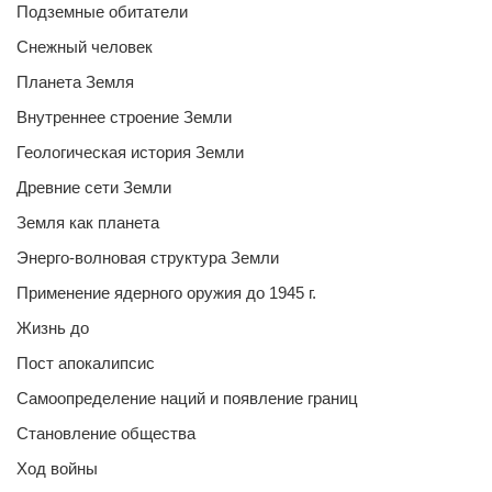
Подземные обитатели
Снежный человек
Планета Земля
Внутреннее строение Земли
Геологическая история Земли
Древние сети Земли
Земля как планета
Энерго-волновая структура Земли
Применение ядерного оружия до 1945 г.
Жизнь до
Пост апокалипсис
Самоопределение наций и появление границ
Становление общества
Ход войны