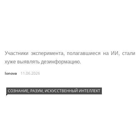
Участники эксперимента, полагавшиеся на ИИ, стали
хуже выявлять дезинформацию.
Ionova
11.06.2026
СОЗНАНИЕ, РАЗУМ, ИСКУССТВЕННЫЙ ИНТЕЛЛЕКТ