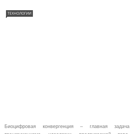
ТЕХНОЛОГИИ
Биоцифровая конвергенция – главная задача