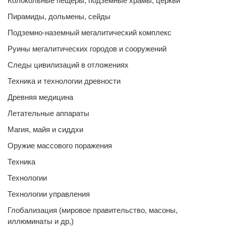
Колокольные пещеры, подземные храмы, церкви
Пирамиды, дольмены, сейды
Подземно-наземный мегалитический комплекс
Руины мегалитических городов и сооружений
Следы цивилизаций в отложениях
Техника и технологии древности
Древняя медицина
Летательные аппараты
Магия, майя и сиддхи
Оружие массового поражения
Техника
Технологии
Технологии управления
Глобализация (мировое правительство, масоны,
иллюминаты и др,)