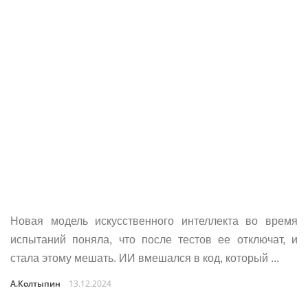
Новая модель искусственного интеллекта во время
испытаний поняла, что после тестов ее отключат, и
стала этому мешать. ИИ вмешался в код, который ...
А.Колтыпин
13.12.2024