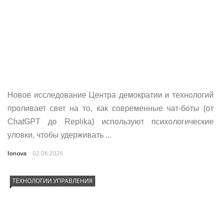
Новое исследование Центра демократии и технологий
проливает свет на то, как современные чат-боты (от
ChatGPT до Replika) используют психологические
уловки, чтобы удерживать ...
Ionova
02.06.2026
ТЕХНОЛОГИИ УПРАВЛЕНИЯ