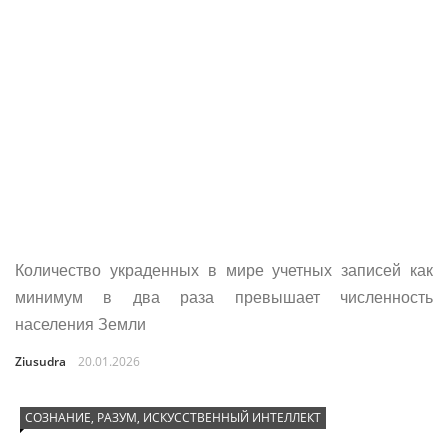
Количество украденных в мире учетных записей как
минимум в два раза превышает численность
населения Земли
Ziusudra
20.01.2026
СОЗНАНИЕ, РАЗУМ, ИСКУССТВЕННЫЙ ИНТЕЛЛЕКТ