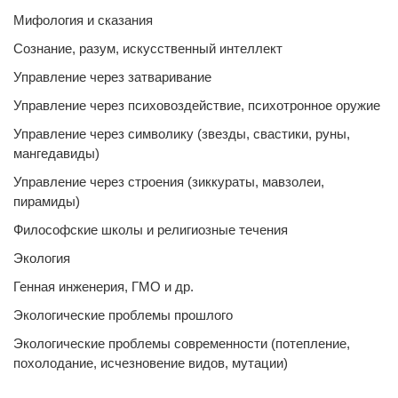
Мифология и сказания
Сознание, разум, искусственный интеллект
Управление через затваривание
Управление через психовоздействие, психотронное оружие
Управление через символику (звезды, свастики, руны,
мангедавиды)
Управление через строения (зиккураты, мавзолеи,
пирамиды)
Философские школы и религиозные течения
Экология
Генная инженерия, ГМО и др.
Экологические проблемы прошлого
Экологические проблемы современности (потепление,
похолодание, исчезновение видов, мутации)