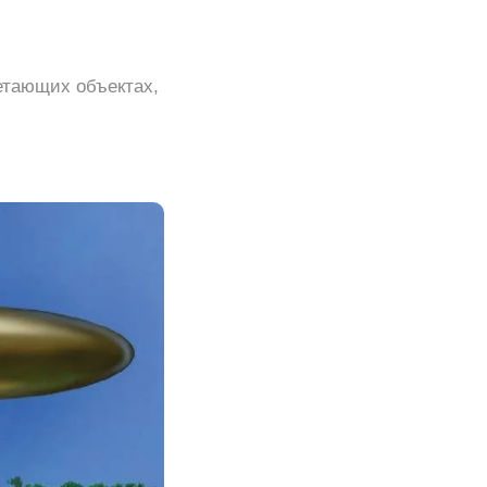
етающих объектах,