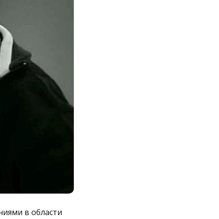
ниями в области