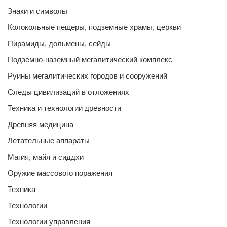
Знаки и символы
Колокольные пещеры, подземные храмы, церкви
Пирамиды, дольмены, сейды
Подземно-наземный мегалитический комплекс
Руины мегалитических городов и сооружений
Следы цивилизаций в отложениях
Техника и технологии древности
Древняя медицина
Летательные аппараты
Магия, майя и сиддхи
Оружие массового поражения
Техника
Технологии
Технологии управления