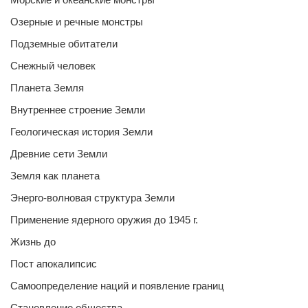
Озерные и речные монстры
Подземные обитатели
Снежный человек
Планета Земля
Внутреннее строение Земли
Геологическая история Земли
Древние сети Земли
Земля как планета
Энерго-волновая структура Земли
Применение ядерного оружия до 1945 г.
Жизнь до
Пост апокалипсис
Самоопределение наций и появление границ
Становление общества