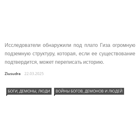
Исследователи обнаружили под плато Гиза огромную
подземную структуру, которая, если ее существование
подтвердится, может переписать историю.
Ziusudra
22.03.2025
БОГИ, ДЕМОНЫ, ЛЮДИ
ВОЙНЫ БОГОВ, ДЕМОНОВ И ЛЮДЕЙ