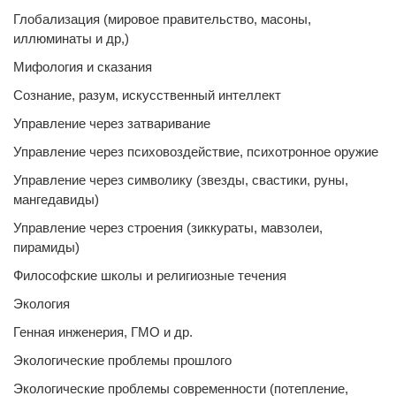
Глобализация (мировое правительство, масоны,
иллюминаты и др,)
Мифология и сказания
Сознание, разум, искусственный интеллект
Управление через затваривание
Управление через психовоздействие, психотронное оружие
Управление через символику (звезды, свастики, руны,
мангедавиды)
Управление через строения (зиккураты, мавзолеи,
пирамиды)
Философские школы и религиозные течения
Экология
Генная инженерия, ГМО и др.
Экологические проблемы прошлого
Экологические проблемы современности (потепление,