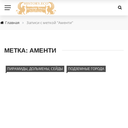
›
Главная
Записи с меткой "Аменти"
МЕТКА:
АМЕНТИ
ПИРАМИДЫ, ДОЛЬМЕНЫ, СЕЙДЫ
ПОДЗЕМНЫЕ ГОРОДА