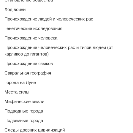
Ход войны
Происхождение людей и человеческих рас
Генетические исследования
Происхождение человека
Происхождение человеческих рас и типов людей (от
карликов до гигантов)
Происхождение языков
Сакральная география
Города на Луне
Места силы
Мифические земли
Подводные города
Подземные города
Следы древних цивилизаций