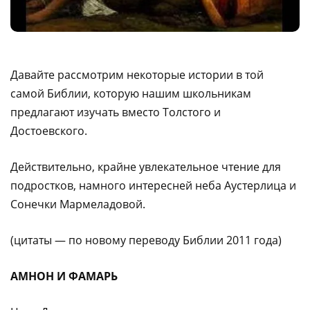
Давайте рассмотрим некоторые истории в той
самой Библии, которую нашим школьникам
предлагают изучать вместо Толстого и
Достоевского.
Действительно, крайне увлекательное чтение для
подростков, намного интересней неба Аустерлица и
Сонечки Мармеладовой.
(цитаты — по новому переводу Библии 2011 года)
АМНОН И ФАМАРЬ