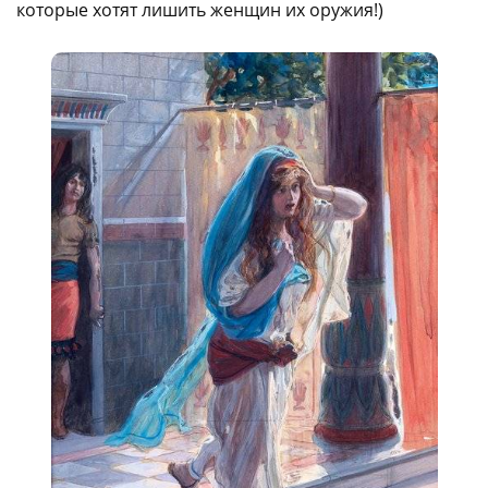
которые хотят лишить женщин их оружия!)