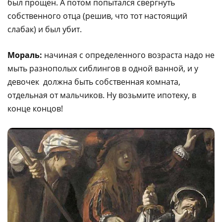
был прощен. А потом попытался свергнуть
собственного отца (решив, что тот настоящий
слабак) и был убит.
Мораль:
начиная с определенного возраста надо не
мыть разнополых сиблингов в одной ванной, и у
девочек должна быть собственная комната,
отдельная от мальчиков. Ну возьмите ипотеку, в
конце концов!