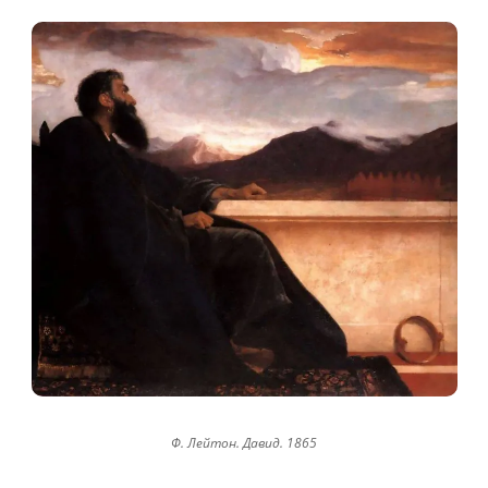
Ф. Лейтон. Давид. 1865