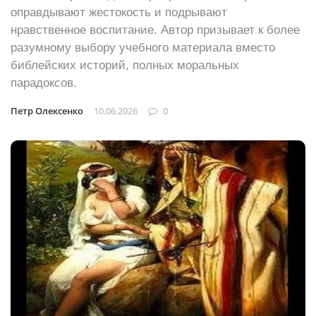
оправдывают жестокость и подрывают
нравственное воспитание. Автор призывает к более
разумному выбору учебного материала вместо
библейских историй, полных моральных
парадоксов.
Петр Олексенко
10.06.2026
0