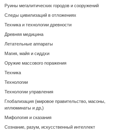
Руины мегалитических городов и сооружений
Следы цивилизаций в отложениях
Техника и технологии древности
Древняя медицина
Летательные аппараты
Магия, майя и сиддхи
Оружие массового поражения
Техника
Технологии
Технологии управления
Глобализация (мировое правительство, масоны,
иллюминаты и др,)
Мифология и сказания
Сознание, разум, искусственный интеллект