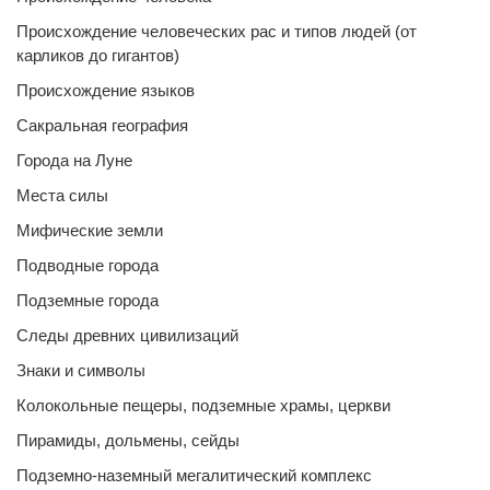
Происхождение человеческих рас и типов людей (от
карликов до гигантов)
Происхождение языков
Сакральная география
Города на Луне
Места силы
Мифические земли
Подводные города
Подземные города
Следы древних цивилизаций
Знаки и символы
Колокольные пещеры, подземные храмы, церкви
Пирамиды, дольмены, сейды
Подземно-наземный мегалитический комплекс