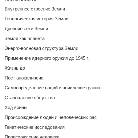
Внутреннее строение Земли
Геологическая история Земли
Древние сети Земли
Земля как планета
Энерго-волновая структура Земли
Применение ядерного оружия до 1945 г.
Жизнь до
Пост апокалипсис
Самоопределение наций и появление границ
Становление общества
Ход войны
Происхождение людей и человеческих рас
Генетические исследования
Происхождение человека