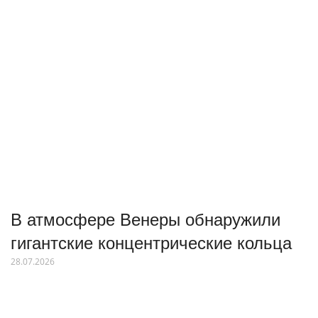
В атмосфере Венеры обнаружили
гигантские концентрические кольца
28.07.2026