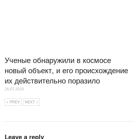
Ученые обнаружили в космосе
новый объект, и его происхождение
их действительно поразило
26.07.2026
PREV
NEXT
Leave a reply