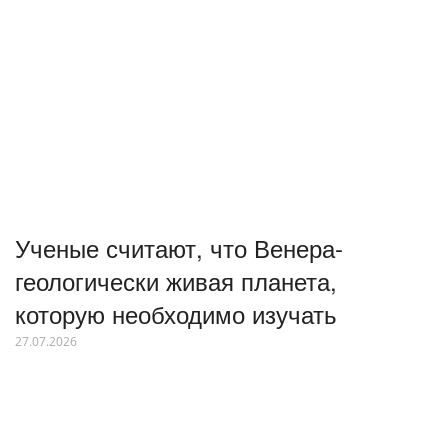
Ученые считают, что Венера-
геологически живая планета,
которую необходимо изучать
27.07.2026