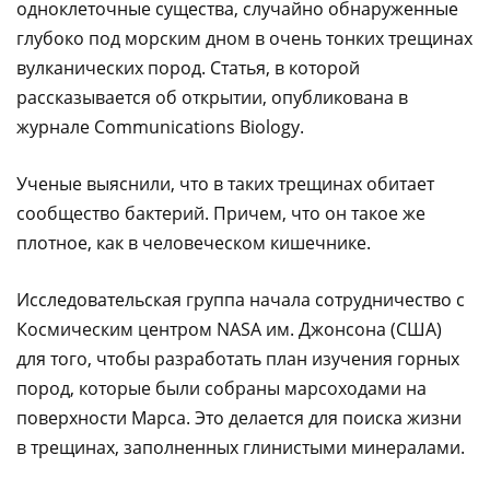
одноклеточные существа, случайно обнаруженные
глубоко под морским дном в очень тонких трещинах
вулканических пород. Статья, в которой
рассказывается об открытии, опубликована в
журнале Communications Biology.
Ученые выяснили, что в таких трещинах обитает
сообщество бактерий. Причем, что он такое же
плотное, как в человеческом кишечнике.
Исследовательская группа начала сотрудничество с
Космическим центром NASA им. Джонсона (США)
для того, чтобы разработать план изучения горных
пород, которые были собраны марсоходами на
поверхности Марса. Это делается для поиска жизни
в трещинах, заполненных глинистыми минералами.