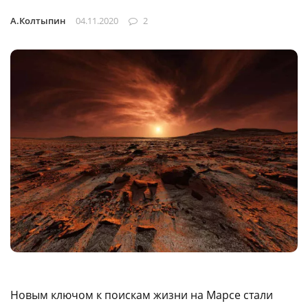
А.Колтыпин
04.11.2020
2
Новым ключом к поискам жизни на Марсе стали