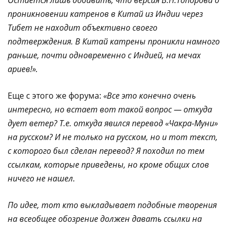
проникновении катренов в Китай из Индии через
Тибет не находит объективно своего
подтверждения. В Китай катрены проникли намного
раньше, почти одновременно с Индией, на мечах
ариев!».
Еще с этого же форума:
«Все это конечно очень
интересно, но встает вот такой вопрос — откуда
дует ветер? Т.е. откуда явился перевод «Чакра-Муни»
на русском? И не только на русском, но и тот текст,
с которого был сделан перевод? Я походил по тем
ссылкам, которые приведены, но кроме общих слов
ничего не нашел.
По идее, тот кто выкладывает подобные творения
на всеобщее обозрение должен давать ссылки на