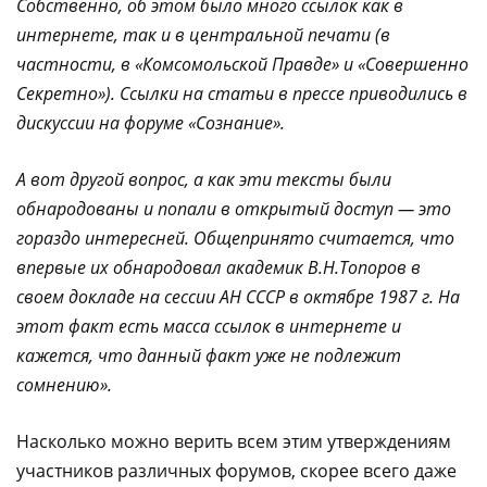
Собственно, об этом было много ссылок как в
интернете, так и в центральной печати (в
частности, в «Комсомольской Правде» и «Совершенно
Секретно»). Ссылки на статьи в прессе приводились в
дискуссии на форуме «Сознание».
А вот другой вопрос, а как эти тексты были
обнародованы и попали в открытый доступ — это
гораздо интересней. Общепринято считается, что
впервые их обнародовал академик В.Н.Топоров в
своем докладе на сессии АН СССР в октябре 1987 г. На
этот факт есть масса ссылок в интернете и
кажется, что данный факт уже не подлежит
сомнению».
Насколько можно верить всем этим утверждениям
участников различных форумов, скорее всего даже