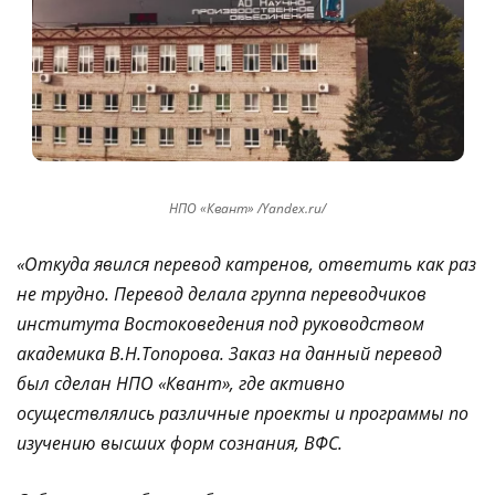
НПО «Квант» /Yandex.ru/
«Откуда явился перевод катренов, ответить как раз
не трудно. Перевод делала группа переводчиков
института Востоковедения под руководством
академика В.Н.Топорова. Заказ на данный перевод
был сделан НПО «Квант», где активно
осуществлялись различные проекты и программы по
изучению высших форм сознания, ВФС.