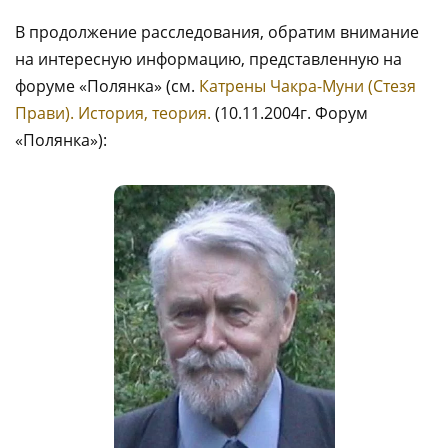
В продолжение расследования, обратим внимание
на интересную информацию, представленную на
форуме «Полянка» (см.
Катрены Чакра-Муни (Стезя
Прави). История, теория.
(10.11.2004г. Форум
«Полянка»):