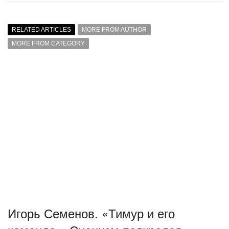
RELATED ARTICLES
MORE FROM AUTHOR
MORE FROM CATEGORY
Игорь Семенов. «Тимур и его