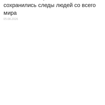
сохранились следы людей со всего
мира
05.08.2026