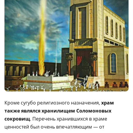
Кроме сугубо религиозного назначения,
храм
также являлся хранилищем Соломоновых
сокровищ
. Перечень хранившихся в храме
ценностей был очень впечатляющим — от