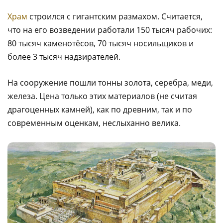
Храм
строился с гигантским размахом. Считается,
что на его возведении работали 150 тысяч рабочих:
80 тысяч каменотёсов, 70 тысяч носильщиков и
более 3 тысяч надзирателей.
На сооружение пошли тонны золота, серебра, меди,
железа. Цена только этих материалов (не считая
драгоценных камней), как по древним, так и по
современным оценкам, неслыханно велика.