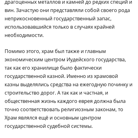
драгоценных металлов и камней до редких специй и
вин. Зачастую они представляли собой своего рода
неприкосновенный государственный запас,
использовавшийся только в случаях крайней
необходимости.
Помимо этого, храм был также и главным
экономическим центром Иудейского государства,
так как его хранилище было фактически
государственной казной. Именно из храмовой
казны выделялись средства на ежегодную починку и
строительство дорог. А так как и частная, и
общественная жизнь каждого еврея должна была
точно соответствовать религиозным законам, то
Храм являлся ещё и основным центром
государственной судебной системы.