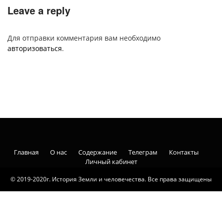
Leave a reply
Для отправки комментария вам необходимо
авторизоваться
.
Главная
О нас
Содержание
Телеграм
Контакты
Личный кабинет
© 2019-2020г. История Земли и человечества. Все права защищены