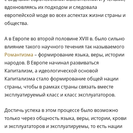
вдохновляясь их подходом и следовала
европейской моде во всех аспектах жизни страны и
общества.
А в Европе во второй половине XVIII в. было сильно
влияние такого научного течения так называемого
Романтизма
– формирование языка, веры, истории
народов. В Европе начинал развиваться
Капитализм, а идеологической основой
Капитализма стало формирование общей нации
страны, чтобы в рамках страны связать вместе
эксплуатируемый класс и класс эксплуататоров.
Достичь успеха в этом процессе было возможно
только через общность языка, веры, истории, крови
и эксплуататоров и эксплуатируемы, то есть нации