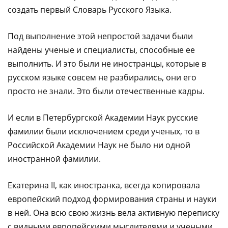
создать первый Словарь Русского Языка.
Под выполнение этой непростой задачи были
найдены ученые и специалисты, способные ее
выполнить. И это были не иностранцы, которые в
русском языке совсем не разбирались, они его
просто не знали. Это были отечественные кадры.
И если в Петербургской Академии Наук русские
фамилии были исключением среди ученых, то в
Российской Академии Наук не было ни одной
иностранной фамилии.
Екатерина II, как иностранка, всегда копировала
европейский подход формирования страны и науки
в ней. Она всю свою жизнь вела активную переписку
с видными европейскими мыслителями и учеными,