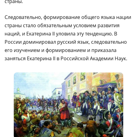
страны.
Следовательно, формирование общего языка нации
страны стало обязательным условием развития
наций, и Екатерина II уловила эту тенденцию. В
России доминировал русский язык, следовательно
его изучением и формированием и приказала
заняться Екатерина II в Российской Академии Наук.