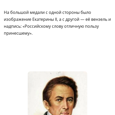
На большой медали с одной стороны было
изображение Екатерины II, а с другой — её вензель и
надпись: «Российскому слову отличную пользу
принесшему».