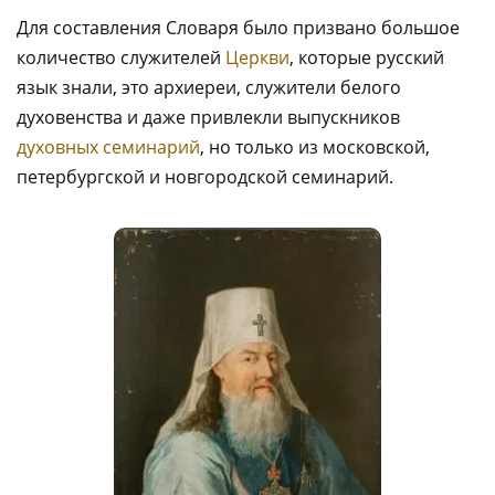
Для составления Словаря было призвано большое
количество служителей
Церкви
, которые русский
язык знали, это архиереи, служители белого
духовенства и даже привлекли выпускников
духовных семинарий
, но только из московской,
петербургской и новгородской семинарий.