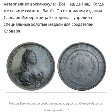
нетерпеливо воскликнула: «Всё Наш да Наш! Когда
же вы мне скажете: Ваш?». По окончании издания
Словаря Императрица Екатерина II учредила
специальные золотые медали для создателей
Словаря.
Медаль Екатерины за создание первого русского Словаря Русского
Языка /yandex.ru/