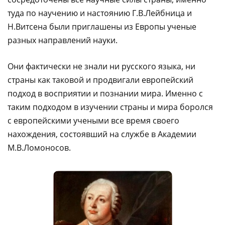
туда по научению и настоянию Г.В.Лейбница и
Н.Витсена были приглашены из Европы ученые
разных направлений науки.
Они фактически не знали ни русского языка, ни
страны как таковой и продвигали европейский
подход в восприятии и познании мира. Именно с
таким подходом в изучении страны и мира боролся
с европейскими учеными все время своего
нахождения, состоявший на службе в Академии
М.В.Ломоносов.