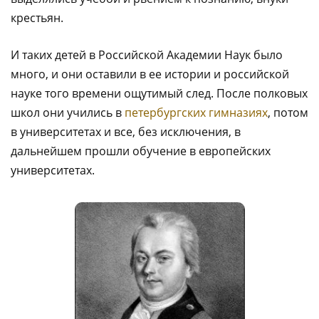
крестьян.
И таких детей в Российской Академии Наук было
много, и они оставили в ее истории и российской
науке того времени ощутимый след. После полковых
школ они учились в
петербургских гимназиях
, потом
в университетах и все, без исключения, в
дальнейшем прошли обучение в европейских
университетах.