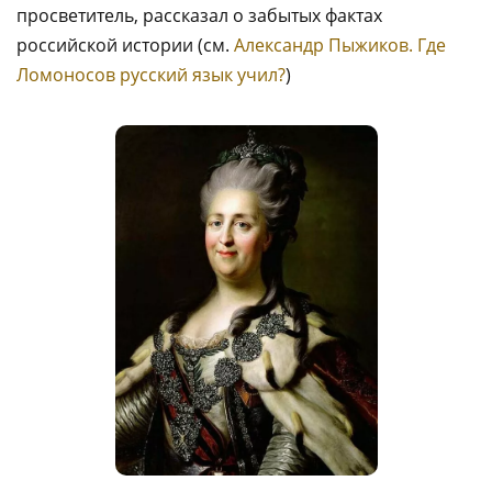
просветитель, рассказал о забытых фактах
российской истории (см.
Александр Пыжиков. Где
Ломоносов русский язык учил?
)