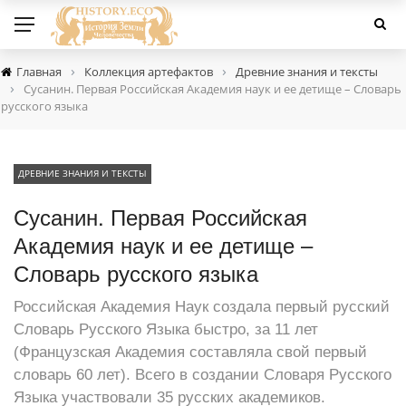
›
›
Главная
Коллекция артефактов
Древние знания и тексты
›
Сусанин. Первая Российская Академия наук и ее детище – Словарь
русского языка
ДРЕВНИЕ ЗНАНИЯ И ТЕКСТЫ
Сусанин. Первая Российская
Академия наук и ее детище –
Словарь русского языка
Российская Академия Наук создала первый русский
Словарь Русского Языка быстро, за 11 лет
(Французская Академия составляла свой первый
словарь 60 лет). Всего в создании Словаря Русского
Языка участвовали 35 русских академиков.