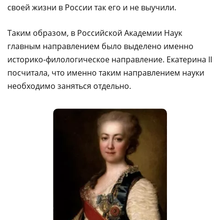
своей жизни в России так его и не выучили.
Таким образом, в Российской Академии Наук
главным направлением было выделено именно
историко-филологическое направление. Екатерина II
посчитала, что именно таким направлением науки
необходимо заняться отдельно.