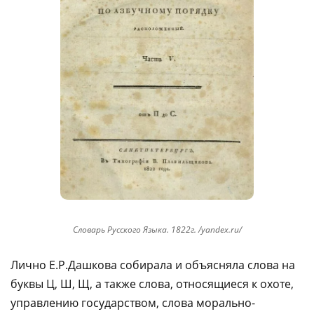
Словарь Русского Языка. 1822г. /yandex.ru/
Лично Е.Р.Дашкова собирала и объясняла слова на
буквы Ц, Ш, Щ, а также слова, относящиеся к охоте,
управлению государством, слова морально-