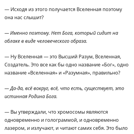
— Исходя из этого получается Вселенная поэтому
она нас слышит?
— Именно поэтому. Нет Бога, который сидит на
облаке в виде человеческого образа.
— Ну Вселенная — это Высший Разум, Вселенная,
Создатель. Это все как бы одно название «Бог», одно
название «Вселенная» и «Разумная», правильно?
— Да-да, всё вокруг, всё, что есть, существует, это
истинная Родина Бога.
— Вы утверждали, что хромосомы являются
одновременно и голограммой, и одновременно
лазером, и излучают, и читают самих себя. Это было