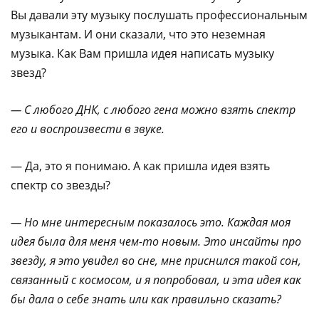
Вы давали эту музыку послушать профессиональным
музыкантам. И они сказали, что это неземная
музыка. Как Вам пришла идея написать музыку
звезд?
— С любого ДНК, с любого гена можно взять спектр
его и воспроизвести в звуке.
— Да, это я понимаю. А как пришла идея взять
спектр со звезды?
— Но мне интересным показалось это. Каждая моя
идея была для меня чем-то новым. Это инсайты про
звезду, я это увидел во сне, мне приснился такой сон,
связанный с космосом, и я попробовал, и эта идея как
бы дала о себе знать или как правильно сказать?