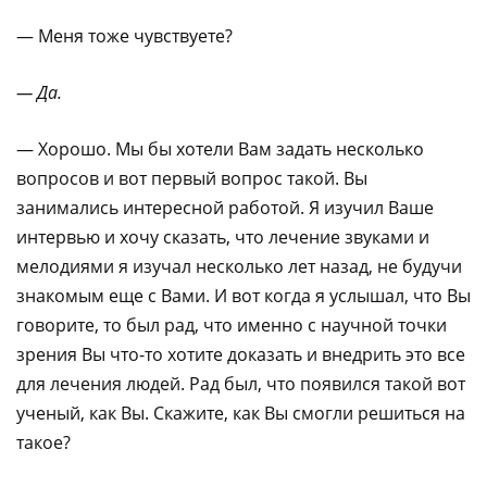
— Меня тоже чувствуете?
— Да.
— Хорошо. Мы бы хотели Вам задать несколько
вопросов и вот первый вопрос такой. Вы
занимались интересной работой. Я изучил Ваше
интервью и хочу сказать, что лечение звуками и
мелодиями я изучал несколько лет назад, не будучи
знакомым еще с Вами. И вот когда я услышал, что Вы
говорите, то был рад, что именно с научной точки
зрения Вы что-то хотите доказать и внедрить это все
для лечения людей. Рад был, что появился такой вот
ученый, как Вы. Скажите, как Вы смогли решиться на
такое?