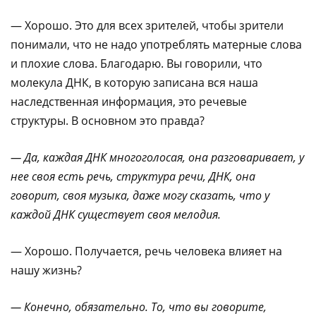
— Хорошо. Это для всех зрителей, чтобы зрители
понимали, что не надо употреблять матерные слова
и плохие слова. Благодарю. Вы говорили, что
молекула ДНК, в которую записана вся наша
наследственная информация, это речевые
структуры. В основном это правда?
— Да, каждая ДНК многоголосая, она разговаривает, у
нее своя есть речь, структура речи, ДНК, она
говорит, своя музыка, даже могу сказать, что у
каждой ДНК существует своя мелодия.
— Хорошо. Получается, речь человека влияет на
нашу жизнь?
— Конечно, обязательно. То, что вы говорите,