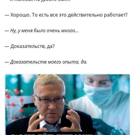
— Хорошо. То есть все это действительно работает?
— Ну, у меня было очень много…
— Доказательств, да?
— Доказательств моего опыта, да.