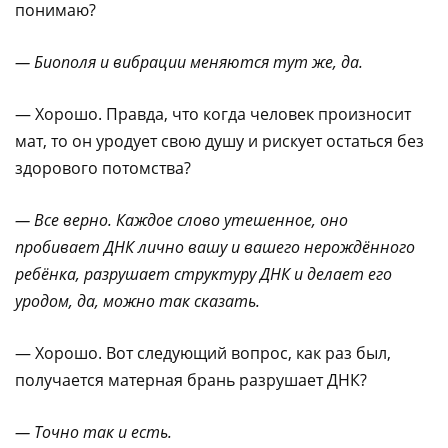
понимаю?
— Биополя и вибрации меняются тут же, да.
— Хорошо. Правда, что когда человек произносит
мат, то он уродует свою душу и рискует остаться без
здорового потомства?
— Все верно. Каждое слово утешенное, оно
пробивает ДНК лично вашу и вашего нерождённого
ребёнка, разрушает структуру ДНК и делает его
уродом, да, можно так сказать.
— Хорошо. Вот следующий вопрос, как раз был,
получается матерная брань разрушает ДНК?
— Точно так и есть.