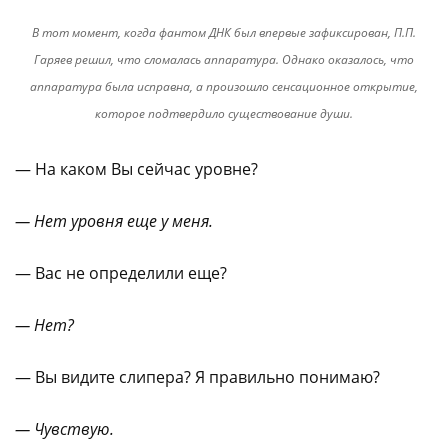
В тот момент, когда фантом ДНК был впервые зафиксирован, П.П.
Гаряев решил, что сломалась аппаратура. Однако оказалось, что
аппаратура была исправна, а произошло сенсационное открытие,
которое подтвердило существование души.
— На каком Вы сейчас уровне?
— Нет уровня еще у меня.
— Вас не определили еще?
— Нет?
— Вы видите слипера? Я правильно понимаю?
— Чувствую.