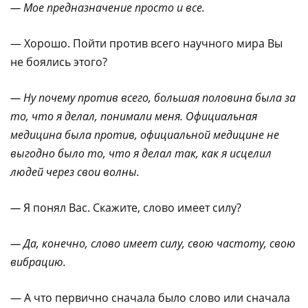
— Мое предназначение просто и все.
— Хорошо. Пойти против всего научного мира Вы
не боялись этого?
— Ну почему против всего, большая половина была за
то, что я делал, понимали меня. Официальная
медицина была против, официальной медицине не
выгодно было то, что я делал так, как я исцелил
людей через свои волны.
—
Я понял Вас. Скажите, слово имеет силу?
— Да, конечно, слово имеет силу, свою частоту, свою
вибрацию.
— А что первично сначала было слово или сначала