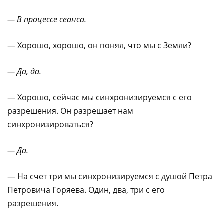
— В процессе сеанса.
— Хорошо, хорошо, он понял, что мы с Земли?
— Да, да.
— Хорошо, сейчас мы синхронизируемся с его
разрешения. Он разрешает нам
синхронизироваться?
— Да.
— На счет три мы синхронизируемся с душой Петра
Петровича Горяева. Один, два, три с его
разрешения.