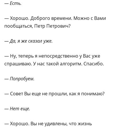
— Есть.
— Хорошо. Доброго времени. Можно с Вами
пообщаться, Петр Петрович?
— Да, я же сказал уже.
— Ну, теперь я непосредственно у Вас уже
спрашиваю. У нас такой алгоритм. Спасибо.
— Попробуем.
— Совет Вы еще не прошли, как я понимаю?
— Нет еще.
— Хорошо. Вы не удивлены, что жизнь