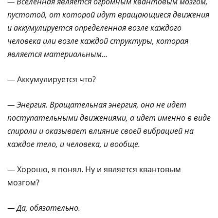
— Вселенная является огромным квантовым мозгом,
пустотой, от которой идут вращающиеся движения
и аккумулируется определенная возле каждого
человека или возле каждой структуры, которая
является материальным…
— Аккумулируется что?
— Энергия. Вращательная энергия, она не идет
поступательными движениями, а идет именно в виде
спирали и оказывает влияние своей вибрацией на
каждое тело, и человека, и вообще.
— Хорошо, я понял. Ну и является квантовым
мозгом?
— Да, обязательно.