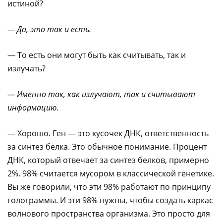
истиной?
— Да, это так и есть.
— То есть они могут быть как считывать, так и
излучать?
— Именно так, как излучают, так и считывают
информацию.
— Хорошо. Ген — это кусочек ДНК, ответственность
за синтез белка. Это обычное понимание. Процент
ДНК, который отвечает за синтез белков, примерно
2%. 98% считается мусором в классической генетике.
Вы же говорили, что эти 98% работают по принципу
голограммы. И эти 98% нужны, чтобы создать каркас
волнового пространства организма. Это просто для