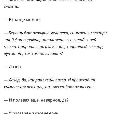
сложно.
— Вкратце можно.
— Берешь фотографию человека, снимаешь спектр с
этой фотографии, наполняешь его силой своей
мысли, направляешь излучение, кварцевый спектр,
луч этот, как сам называют?
— Лазер.
— Лазер, да, направляешь лазер. И происходит
химическая реакция, химическо-биологическая.
— И полевая еще, наверное, да?
— И полевая на уровне волн.