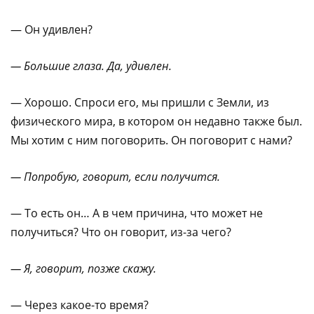
— Он удивлен?
— Большие глаза. Да, удивлен.
— Хорошо. Спроси его, мы пришли с Земли, из
физического мира, в котором он недавно также был.
Мы хотим с ним поговорить. Он поговорит с нами?
— Попробую, говорит, если получится.
— То есть он… А в чем причина, что может не
получиться? Что он говорит, из-за чего?
— Я, говорит, позже скажу.
— Через какое-то время?