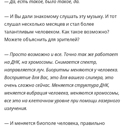
— Да, есть такое, было такое, да.
— И Вы дали знакомому слушать эту музыку. И тот
слушал несколько месяцев и стал более
талантливым человеком. Как такое возможно?
Можете объяснить для зрителей?
— Просто возможно и все. Точно так же работает
на ДНК, на хромосомы. Снимается спектр,
направляется луч. Биоритмы меняются у человека.
Восприятие для Вас, это для вашего слипера, это
очень сложно сейчас. Меняется структура ДНК,
меняется вибрация человека, меняются хромосомы,
все это на клеточном уровне при помощи лазерного
излучения.
— И меняется биополе человека, правильно