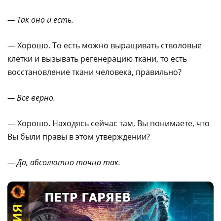
— Так оно и есть.
— Хорошо. То есть можно выращивать стволовые
клетки и вызывать регенерацию ткани, то есть
восстановление ткани человека, правильно?
— Все верно.
— Хорошо. Находясь сейчас там, Вы понимаете, что
Вы были правы в этом утверждении?
— Да, абсолютно точно так.