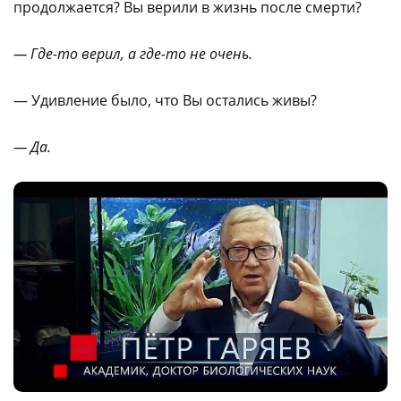
продолжается? Вы верили в жизнь после смерти?
— Где-то верил, а где-то не очень.
— Удивление было, что Вы остались живы?
— Да.