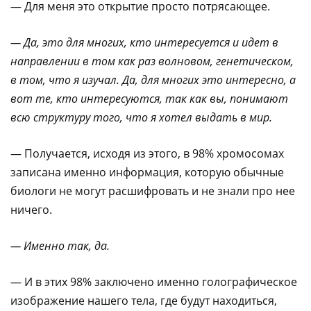
— Для меня это открытие просто потрясающее.
— Да, это для многих, кто интересуется и идет в
направлении в том как раз волновом, генетическом,
в том, что я изучал. Да, для многих это интересно, а
вот те, кто интересуются, так как вы, понимают
всю структуру того, что я хотел выдать в мир.
— Получается, исходя из этого, в 98% хромосомах
записана именно информация, которую обычные
биологи не могут расшифровать и не знали про нее
ничего.
— Именно так, да.
— И в этих 98% заключено именно голографическое
изображение нашего тела, где будут находиться,