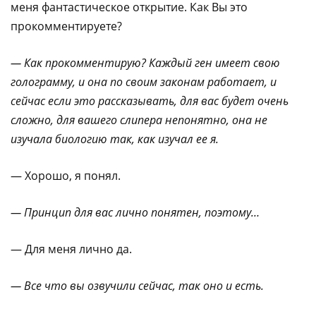
меня фантастическое открытие. Как Вы это
прокомментируете?
— Как прокомментирую? Каждый ген имеет свою
голограмму, и она по своим законам работает, и
сейчас если это рассказывать, для вас будет очень
сложно, для вашего слипера непонятно, она не
изучала биологию так, как изучал ее я.
— Хорошо, я понял.
— Принцип для вас лично понятен, поэтому…
— Для меня лично да.
— Все что вы озвучили сейчас, так оно и есть.