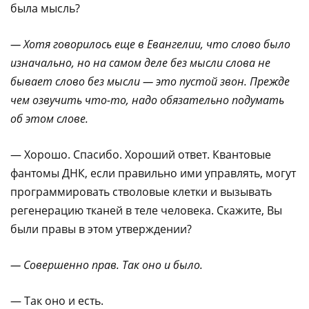
была мысль?
— Хотя говорилось еще в Евангелии, что слово было
изначально, но на самом деле без мысли слова не
бывает слово без мысли — это пустой звон. Прежде
чем озвучить что-то, надо обязательно подумать
об этом слове.
— Хорошо. Спасибо. Хороший ответ. Квантовые
фантомы ДНК, если правильно ими управлять, могут
программировать стволовые клетки и вызывать
регенерацию тканей в теле человека. Скажите, Вы
были правы в этом утверждении?
— Совершенно прав. Так оно и было.
— Так оно и есть.