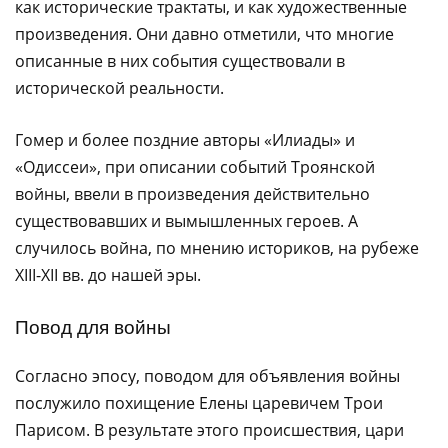
как исторические трактаты, и как художественные
произведения. Они давно отметили, что многие
описанные в них события существовали в
исторической реальности.
Гомер и более поздние авторы «Илиады» и
«Одиссеи», при описании событий Троянской
войны, ввели в произведения действительно
существовавших и вымышленных героев. А
случилось война, по мнению историков, на рубеже
XIII-XII вв. до нашей эры.
Повод для войны
Согласно эпосу, поводом для объявления войны
послужило похищение Елены царевичем Трои
Парисом. В результате этого происшествия, цари