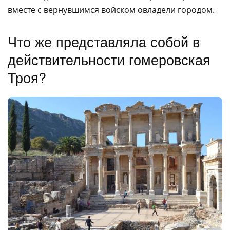
вместе с вернувшимся войском овладели городом.
Что же представляла собой в
действительности гомеровская
Троя?