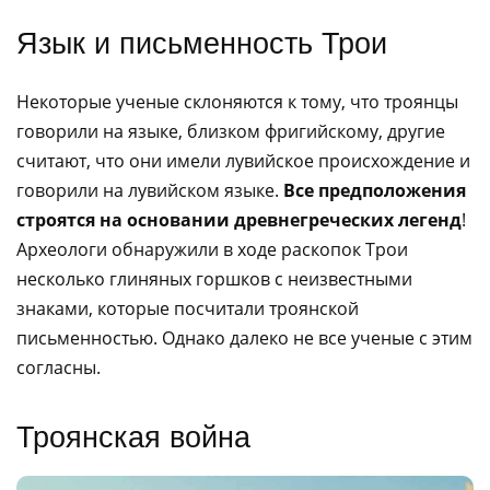
Язык и письменность Трои
Некоторые ученые склоняются к тому, что троянцы
говорили на языке, близком фригийскому, другие
считают, что они имели лувийское происхождение и
говорили на лувийском языке.
Все предположения
строятся на основании древнегреческих легенд
!
Археологи обнаружили в ходе раскопок Трои
несколько глиняных горшков с неизвестными
знаками, которые посчитали троянской
письменностью. Однако далеко не все ученые с этим
согласны.
Троянская война