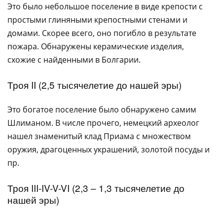
Это было небольшое поселение в виде крепости с
простыми глиняными крепостными стенами и
домами. Скорее всего, оно погибло в результате
пожара. Обнаружены керамические изделия,
схожие с найденными в Болгарии.
Троя II (2,5 тысячелетие до нашей эры)
Это богатое поселение было обнаружено самим
Шлиманом. В числе прочего, немецкий археолог
нашел знаменитый клад Приама с множеством
оружия, драгоценных украшений, золотой посуды и
пр.
Троя III-IV-V-VI (2,3 – 1,3 тысячелетие до
нашей эры)