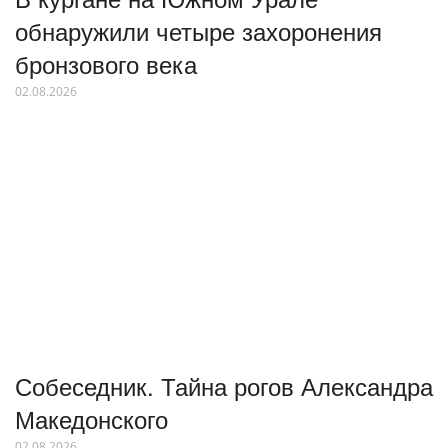
обнаружили четыре захоронения
бронзового века
02.08.2026
Собеседник. Тайна рогов Александра
Македонского
02.08.2026