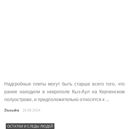
Надгробные плиты могут быть старше всего того, что
ранее находили в некрополе Кыз-Аул на Керченском
полуострове, и предположительно относятся к ...
Ziusudra
26.08.2024
ОСТАТКИ И СЛЕДЫ ЛЮДЕЙ