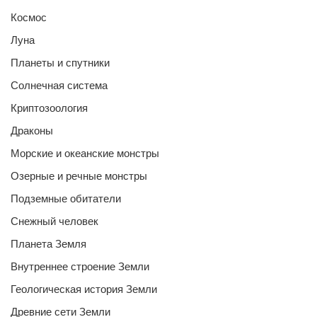
Космос
Луна
Планеты и спутники
Солнечная система
Криптозоология
Драконы
Морские и океанские монстры
Озерные и речные монстры
Подземные обитатели
Снежный человек
Планета Земля
Внутреннее строение Земли
Геологическая история Земли
Древние сети Земли