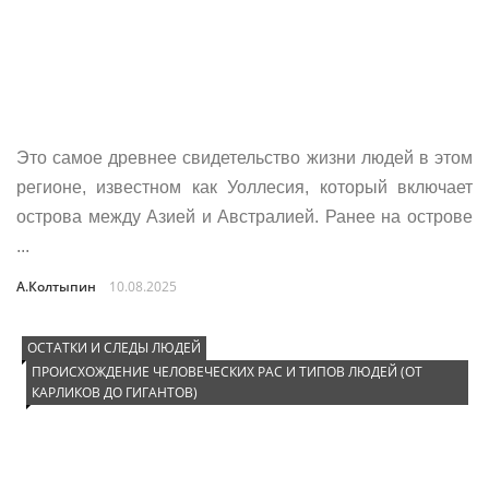
Это самое древнее свидетельство жизни людей в этом
регионе, известном как Уоллесия, который включает
острова между Азией и Австралией. Ранее на острове
...
А.Колтыпин
10.08.2025
ОСТАТКИ И СЛЕДЫ ЛЮДЕЙ
ПРОИСХОЖДЕНИЕ ЧЕЛОВЕЧЕСКИХ РАС И ТИПОВ ЛЮДЕЙ (ОТ
КАРЛИКОВ ДО ГИГАНТОВ)