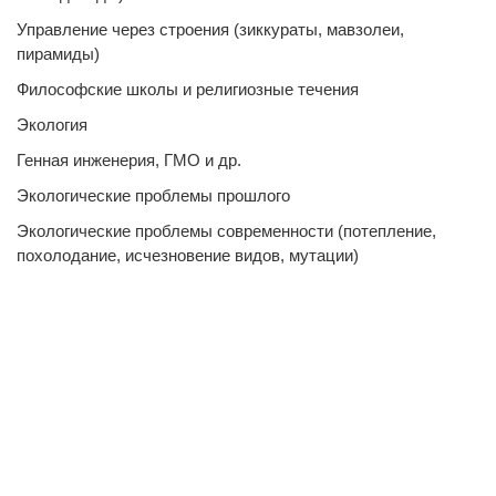
Управление через строения (зиккураты, мавзолеи,
пирамиды)
Философские школы и религиозные течения
Экология
Генная инженерия, ГМО и др.
Экологические проблемы прошлого
Экологические проблемы современности (потепление,
похолодание, исчезновение видов, мутации)