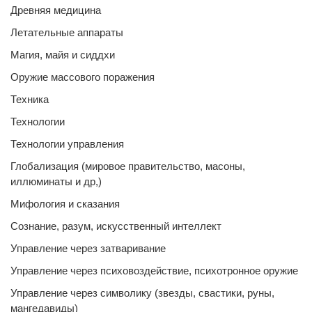
Древняя медицина
Летательные аппараты
Магия, майя и сиддхи
Оружие массового поражения
Техника
Технологии
Технологии управления
Глобализация (мировое правительство, масоны,
иллюминаты и др,)
Мифология и сказания
Сознание, разум, искусственный интеллект
Управление через затваривание
Управление через психовоздействие, психотронное оружие
Управление через символику (звезды, свастики, руны,
мангедавиды)