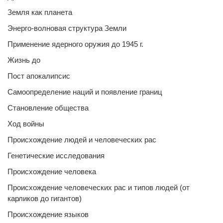
Земля как планета
Энерго-волновая структура Земли
Применение ядерного оружия до 1945 г.
Жизнь до
Пост апокалипсис
Самоопределение наций и появление границ
Становление общества
Ход войны
Происхождение людей и человеческих рас
Генетические исследования
Происхождение человека
Происхождение человеческих рас и типов людей (от
карликов до гигантов)
Происхождение языков