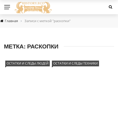
›
Главная
Записи с меткой "раскопки"
МЕТКА:
РАСКОПКИ
ОСТАТКИ И СЛЕДЫ ЛЮДЕЙ
ОСТАТКИ И СЛЕДЫ ТЕХНИКИ