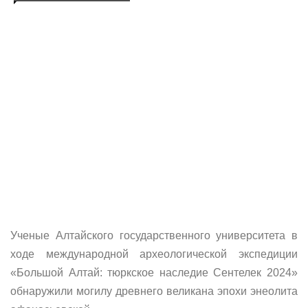
Ученые Алтайского государственного университета в
ходе международной археологической экспедиции
«Большой Алтай: тюркское наследие Сентелек 2024»
обнаружили могилу древнего великана эпохи энеолита