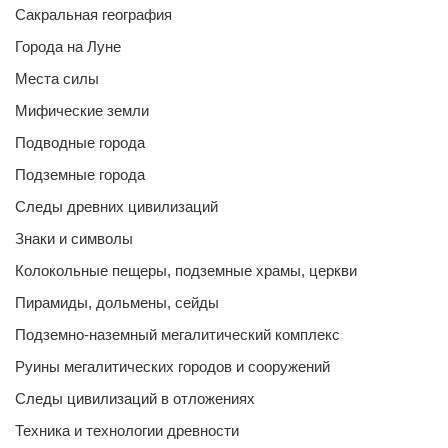
Сакральная география
Города на Луне
Места силы
Мифические земли
Подводные города
Подземные города
Следы древних цивилизаций
Знаки и символы
Колокольные пещеры, подземные храмы, церкви
Пирамиды, дольмены, сейды
Подземно-наземный мегалитический комплекс
Руины мегалитических городов и сооружений
Следы цивилизаций в отложениях
Техника и технологии древности