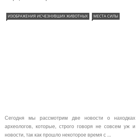
ИЗОБРАЖЕНИЯ ИСЧЕЗНУВШИХ ЖИВОТНЫХ
МЕСТА СИЛЫ
Сегодня мы рассмотрим две новости о находках
археологов, которые, строго говоря не совсем уж и
новости, так как прошло некоторое время с ...