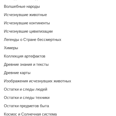
Волшебные народы
Исчезнувшие животные
Исчезнувшие континенты
Исчезнувшие цивилизации
Легенды о Стране бессмертных
Химеры
Коллекция артефактов
Древние знания и тексты
Древние карты
Изображения исчезнувших животных
Остатки и следы людей
Остатки и следы техники
Остатки предметов быта
Космос и Солнечная система