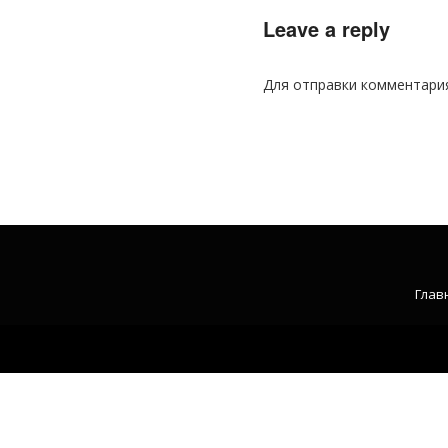
Leave a reply
Для отправки комментари
Глав