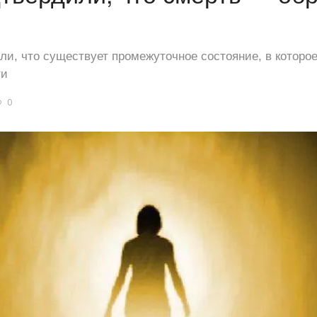
и, что существует промежуточное состояние, в которое
ти
0