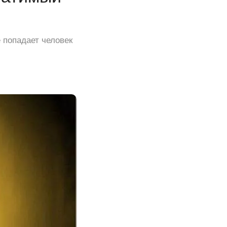
 попадает человек