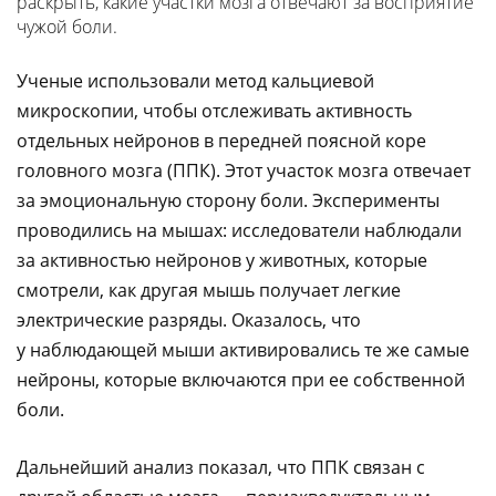
раскрыть, какие участки мозга отвечают за восприятие
чужой боли.
Ученые использовали метод кальциевой
микроскопии, чтобы отслеживать активность
отдельных нейронов в передней поясной коре
головного мозга (ППК). Этот участок мозга отвечает
за эмоциональную сторону боли. Эксперименты
проводились на мышах: исследователи наблюдали
за активностью нейронов у животных, которые
смотрели, как другая мышь получает легкие
электрические разряды. Оказалось, что
у наблюдающей мыши активировались те же самые
нейроны, которые включаются при ее собственной
боли.
Дальнейший анализ показал, что ППК связан с