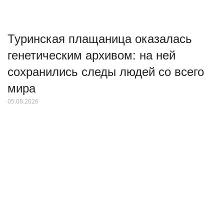
Туринская плащаница оказалась
генетическим архивом: на ней
сохранились следы людей со всего
мира
05.08.2026