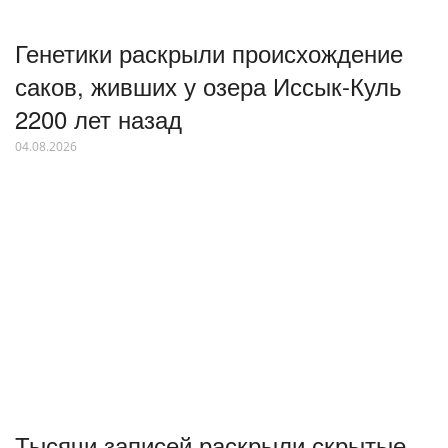
Генетики раскрыли происхождение
саков, живших у озера Иссык-Куль
2200 лет назад
04.08.2026
Тысячи записей раскрыли скрытые