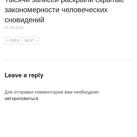
закономерности человеческих
сновидений
01.08.2026
PREV
NEXT
Leave a reply
Для отправки комментария вам необходимо
авторизоваться
.