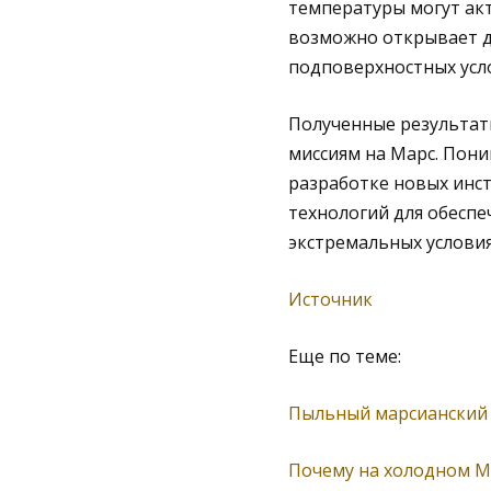
температуры могут акт
возможно открывает д
подповерхностных усл
Полученные результат
миссиям на Марс. Пони
разработке новых инст
технологий для обеспе
экстремальных условия
Источник
Еще по теме:
Пыльный марсианский 
Почему на холодном Ма