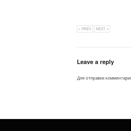
PREV
NEXT
Leave a reply
Для отправки комментари