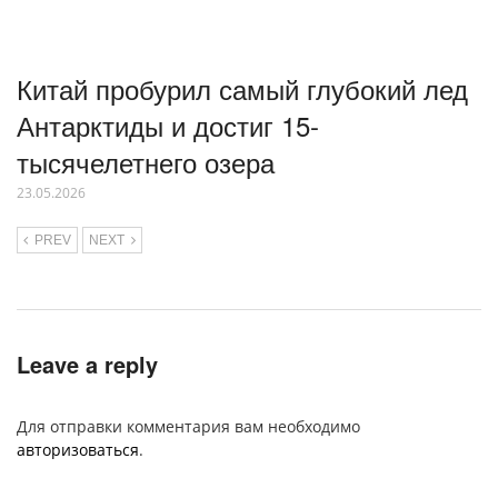
Китай пробурил самый глубокий лед
Антарктиды и достиг 15-
тысячелетнего озера
23.05.2026
PREV
NEXT
Leave a reply
Для отправки комментария вам необходимо
авторизоваться
.