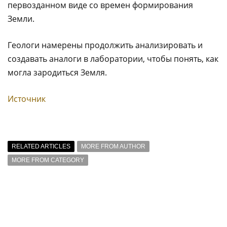
первозданном виде со времен формирования
Земли.
Геологи намерены продолжить анализировать и
создавать аналоги в лаборатории, чтобы понять, как
могла зародиться Земля.
Источник
RELATED ARTICLES
MORE FROM AUTHOR
MORE FROM CATEGORY