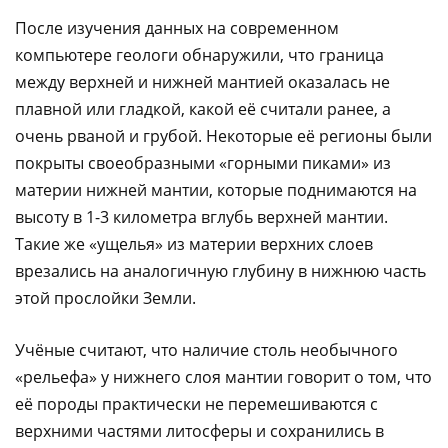
После изучения данных на современном
компьютере геологи обнаружили, что граница
между верхней и нижней мантией оказалась не
плавной или гладкой, какой её считали ранее, а
очень рваной и грубой. Некоторые её регионы были
покрыты своеобразными «горными пиками» из
материи нижней мантии, которые поднимаются на
высоту в 1-3 километра вглубь верхней мантии.
Такие же «ущелья» из материи верхних слоев
врезались на аналогичную глубину в нижнюю часть
этой прослойки Земли.
Учёные считают, что наличие столь необычного
«рельефа» у нижнего слоя мантии говорит о том, что
её породы практически не перемешиваются с
верхними частями литосферы и сохранились в