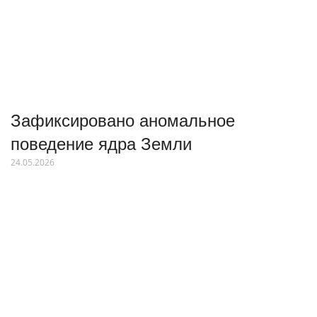
Зафиксировано аномальное
поведение ядра Земли
24.05.2026