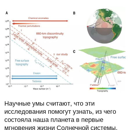
Научные умы считают, что эти
исследования помогут узнать, из чего
состояла наша планета в первые
мгновения жизни Солнечной системы.