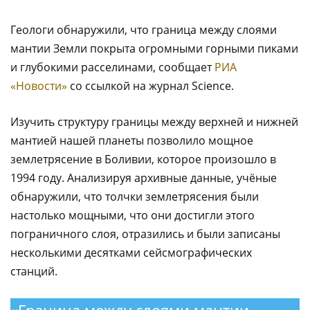
Геологи обнаружили, что граница между слоями
мантии Земли покрыта огромными горными пиками
и глубокими расселинами, сообщает
РИА
«Новости»
со ссылкой на журнал Science.
Изучить структуру границы между верхней и нижней
мантией нашей планеты позволило мощное
землетрясение в Боливии, которое произошло в
1994 году. Анализируя архивные данные, учёные
обнаружили, что толчки землетрясения были
настолько мощными, что они достигли этого
пограничного слоя, отразились и были записаны
несколькими десятками сейсмографических
станций.