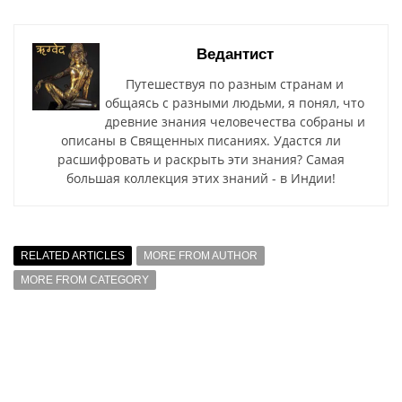
Ведантист
Путешествуя по разным странам и
общаясь с разными людьми, я понял, что
древние знания человечества собраны и
описаны в Священных писаниях. Удастся ли
расшифровать и раскрыть эти знания? Самая
большая коллекция этих знаний - в Индии!
RELATED ARTICLES
MORE FROM AUTHOR
MORE FROM CATEGORY