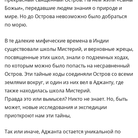
Божьи», передавшие людям знания о природе и
мире. Но до Острова невозможно было добраться
по морю.
В те далекие мифические времена в Индии
существовали школы Мистерий, и верховные жрецы,
посвященные этих школ, знали о подземных ходах,
по которым можно было попасть на несравненный
Остров. Эти тайные ходы соединяли Остров со всеми
землями вокруг, и один из них вел в Аджанту, где
также находилась школа Мистерий.
Правда это или вымысел? Никто не знает. Но, быть
может, новые исследования и экспедиции
приоткроют нам эти тайны,
Так или иначе, Аджанта остается уникальной по