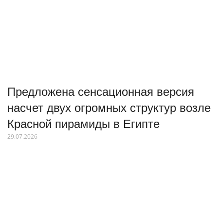
Предложена сенсационная версия
насчет двух огромных структур возле
Красной пирамиды в Египте
29.07.2026