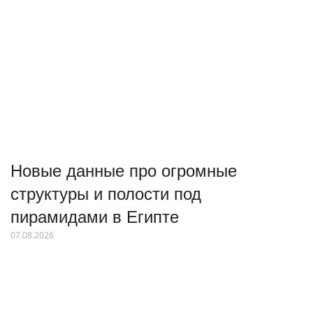
Новые данные про огромные
структуры и полости под
пирамидами в Египте
07.08.2026