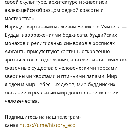
своей скульптуре, архитектуре и живописи,
являющейся образцом редкой красоты и
мастерства»
Наряду с картинами из жизни Великого Учителя —
Будды, изображениями бодхисатв, буддийских
монахов и религиозных символов в росписях
Аджанты присутствуют картины откровенно
эротического содержания, а также фантастические
сказочные существа с человеческими торсами,
звериными хвостами и птичьими лапами. Мир
людей и мир небесных духов, мир буддийских
сказаний и реальный мир допотопной истории
человечества.
Подпишитесь на наш телеграм-
канал
https://t.me/history_eco