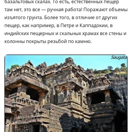
базальтовых скалах. То есть, естественных пещер
там нет, это все — ручная работа! Поражают объемы
изъятого грунта. Более того, в отличие от других
пещер, как например, в Петре и Каппадокии, в
индийских пещерных и скальных храмах все стены и
колонны покрыты резьбой по камню.