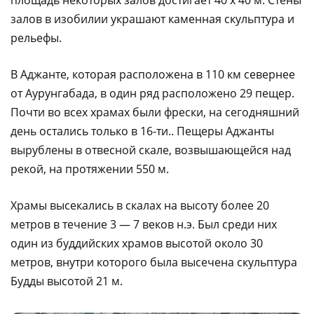
залов в изобилии украшают каменная скульптура и
рельефы.
В Аджанте, которая расположена в 110 км севернее
от Аурунгабада, в один ряд расположено 29 пещер.
Почти во всех храмах были фрески, на сегодняшний
день остались только в 16-ти.. Пещеры Аджанты
вырублены в отвесной скале, возвышающейся над
рекой, на протяжении 550 м.
Храмы высекались в скалах на высоту более 20
метров в течение 3 — 7 веков н.э. Был среди них
один из буддийских храмов высотой около 30
метров, внутри которого была высечена скульптура
Будды высотой 21 м.