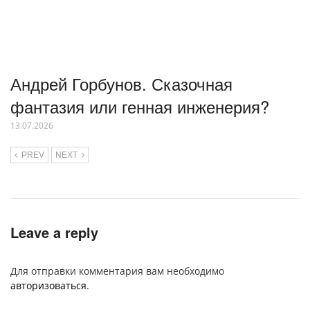
Андрей Горбунов. Сказочная
фантазия или генная инженерия?
13.07.2026
PREV
NEXT
Leave a reply
Для отправки комментария вам необходимо
авторизоваться
.