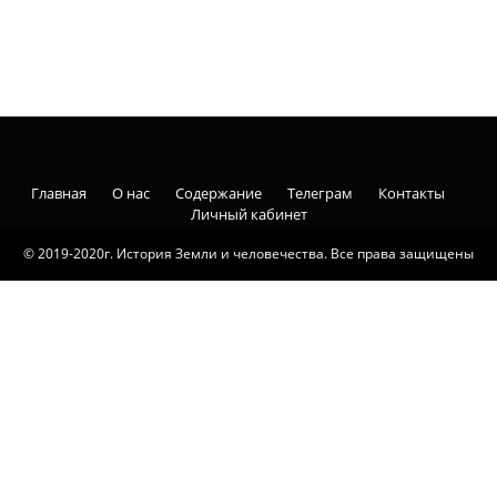
Главная
О нас
Содержание
Телеграм
Контакты
Личный кабинет
© 2019-2020г. История Земли и человечества. Все права защищены