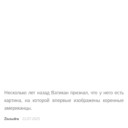
Несколько лет назад Ватикан признал, что у него есть
картина, на которой впервые изображены коренные
американцы.
Ziusudra
22.07.2025