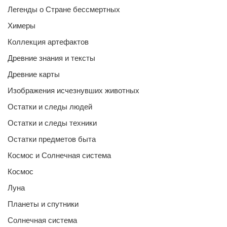
Легенды о Стране бессмертных
Химеры
Коллекция артефактов
Древние знания и тексты
Древние карты
Изображения исчезнувших животных
Остатки и следы людей
Остатки и следы техники
Остатки предметов быта
Космос и Солнечная система
Космос
Луна
Планеты и спутники
Солнечная система