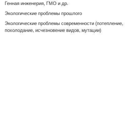
Генная инженерия, ГМО и др.
Экологические проблемы прошлого
Экологические проблемы современности (потепление,
похолодание, исчезновение видов, мутации)