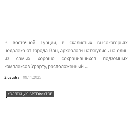
В восточной Турции, в скалистых высокогорьях
недалеко от города Ван, археологи наткнулись на один
из самых хорошо сохранившихся подземных
комплексов Урарту, расположенный ...
Ziusudra
08.11.2025
КОЛЛЕКЦИЯ АРТЕФАКТОВ