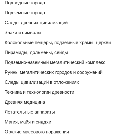
Подводные города
Подземные города
Следы древних цивилизаций
Знаки и символы
Колокольные пещеры, подземные храмы, церкви
Пирамиды, дольмены, сейды
Подземно-наземный мегалитический комплекс
Руины мегалитических городов и сооружений
Следы цивилизаций в отложениях
Техника и технологии древности
Древняя медицина
Летательные аппараты
Магия, майя и сиддхи
Оружие массового поражения