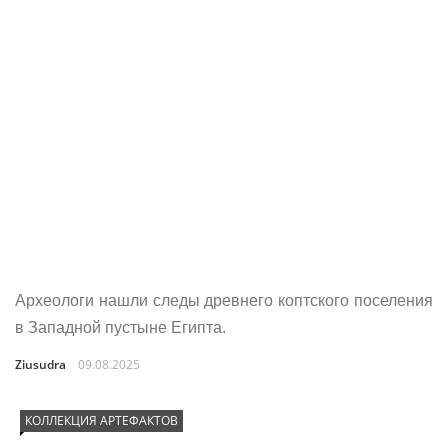
Археологи нашли следы древнего коптского поселения
в Западной пустыне Египта.
Ziusudra
09.08.2025
КОЛЛЕКЦИЯ АРТЕФАКТОВ