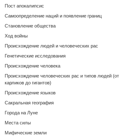
Пост апокалипсис
Самоопределение наций и появление границ
Становление общества
Ход войны
Происхождение людей и человеческих рас
Генетические исследования
Происхождение человека
Происхождение человеческих рас и типов людей (от
карликов до гигантов)
Происхождение языков
Сакральная география
Города на Луне
Места силы
Мифические земли