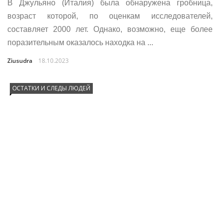
В Джульяно (Италия) была обнаружена гробница,
возраст которой, по оценкам исследователей,
составляет 2000 лет. Однако, возможно, еще более
поразительным оказалось находка на ...
Ziusudra
18.10.2023
ОСТАТКИ И СЛЕДЫ ЛЮДЕЙ