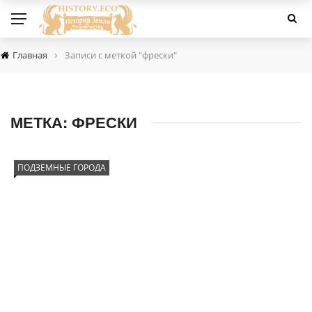
›
Главная
Записи с меткой "фрески"
МЕТКА:
ФРЕСКИ
ПОДЗЕМНЫЕ ГОРОДА