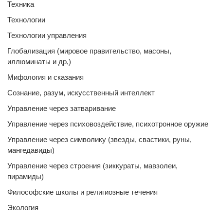
Техника
Технологии
Технологии управления
Глобализация (мировое правительство, масоны,
иллюминаты и др,)
Мифология и сказания
Сознание, разум, искусственный интеллект
Управление через затваривание
Управление через психовоздействие, психотронное оружие
Управление через символику (звезды, свастики, руны,
мангедавиды)
Управление через строения (зиккураты, мавзолеи,
пирамиды)
Философские школы и религиозные течения
Экология