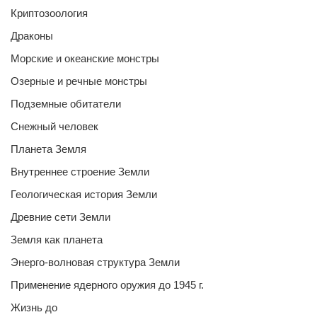
Криптозоология
Драконы
Морские и океанские монстры
Озерные и речные монстры
Подземные обитатели
Снежный человек
Планета Земля
Внутреннее строение Земли
Геологическая история Земли
Древние сети Земли
Земля как планета
Энерго-волновая структура Земли
Применение ядерного оружия до 1945 г.
Жизнь до