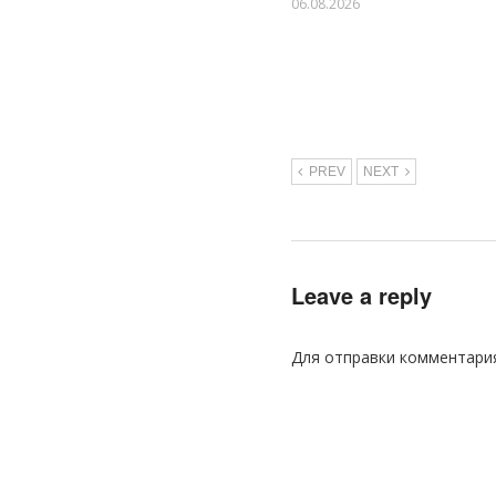
06.08.2026
PREV
NEXT
Leave a reply
Для отправки комментари