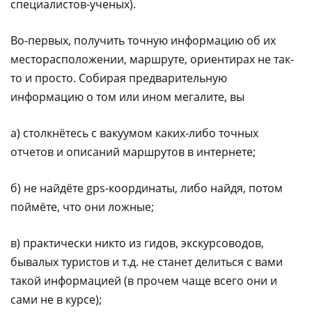
специалистов-ученых).
Во-первых, получить точную информацию об их
месторасположении, маршруте, ориентирах не так-
то и просто. Собирая предварительную
информацию о том или ином мегалите, вы
а) столкнётесь с вакуумом каких-либо точных
отчетов и описаний маршрутов в интернете;
б) не найдёте gps-координаты, либо найдя, потом
поймёте, что они ложные;
в) практически никто из гидов, экскурсоводов,
бывалых туристов и т.д. не станет делиться с вами
такой информацией (в прочем чаще всего они и
сами не в курсе);