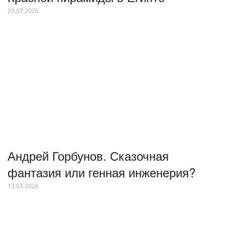
29.07.2026
Андрей Горбунов. Сказочная
фантазия или генная инженерия?
13.07.2026