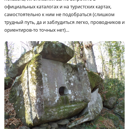
официальных каталогах и на туристских картах,
самостоятельно к ним не подобраться (слишком
трудный путь, да и заблудиться легко, проводников и
ориентиров-то точных нет)…