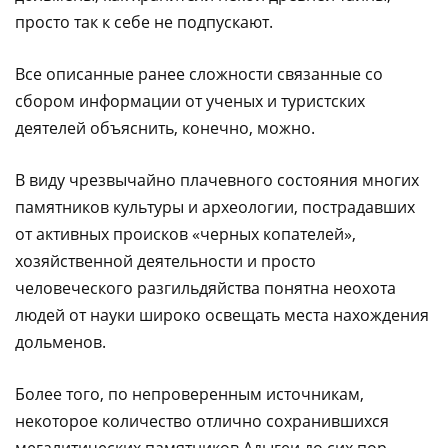
просто так к себе не подпускают.
Все описанные ранее сложности связанные со
сбором информации от ученых и туристских
деятелей объяснить, конечно, можно.
В виду чрезвычайно плачевного состояния многих
памятников культуры и археологии, пострадавших
от активных происков «черных копателей»,
хозяйственной деятельности и просто
человеческого разгильдяйства понятна неохота
людей от науки широко освещать места нахождения
дольменов.
Более того, по непроверенным источникам,
некоторое количество отлично сохранившихся