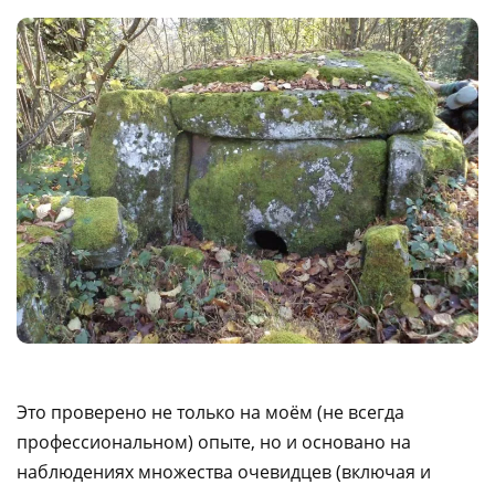
Это проверено не только на моём (не всегда
профессиональном) опыте, но и основано на
наблюдениях множества очевидцев (включая и