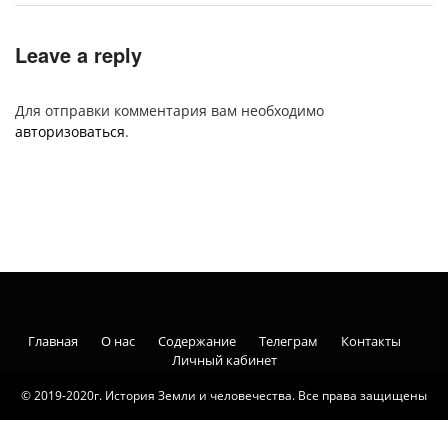
Leave a reply
Для отправки комментария вам необходимо
авторизоваться
.
Главная
О нас
Содержание
Телеграм
Контакты
Личный кабинет
© 2019-2020г. История Земли и человечества. Все права защищены