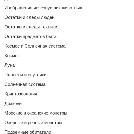
Изображения исчезнувших животных
Остатки и следы людей
Остатки и следы техники
Остатки предметов быта
Космос и Солнечная система
Космос
Луна
Планеты и спутники
Солнечная система
Криптозоология
Драконы
Морские и океанские монстры
Озерные и речные монстры
Подземные обитатели