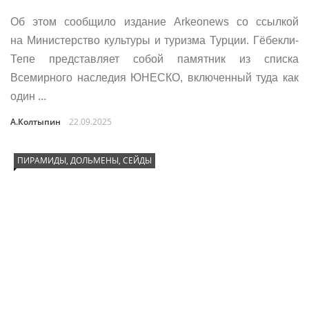
Об этом сообщило издание Arkeonews со ссылкой
на Министерство культуры и туризма Турции. Гёбекли-
Тепе представляет собой памятник из списка
Всемирного наследия ЮНЕСКО, включенный туда как
один ...
А.Колтыпин
22.09.2025
ПИРАМИДЫ, ДОЛЬМЕНЫ, СЕЙДЫ