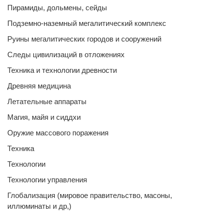
Пирамиды, дольмены, сейды
Подземно-наземный мегалитический комплекс
Руины мегалитических городов и сооружений
Следы цивилизаций в отложениях
Техника и технологии древности
Древняя медицина
Летательные аппараты
Магия, майя и сиддхи
Оружие массового поражения
Техника
Технологии
Технологии управления
Глобализация (мировое правительство, масоны,
иллюминаты и др,)