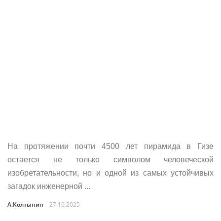
На протяжении почти 4500 лет пирамида в Гизе
остается не только символом человеческой
изобретательности, но и одной из самых устойчивых
загадок инженерной ...
А.Колтыпин
27.10.2025