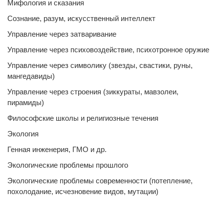
Мифология и сказания
Сознание, разум, искусственный интеллект
Управление через затваривание
Управление через психовоздействие, психотронное оружие
Управление через символику (звезды, свастики, руны,
мангедавиды)
Управление через строения (зиккураты, мавзолеи,
пирамиды)
Философские школы и религиозные течения
Экология
Генная инженерия, ГМО и др.
Экологические проблемы прошлого
Экологические проблемы современности (потепление,
похолодание, исчезновение видов, мутации)