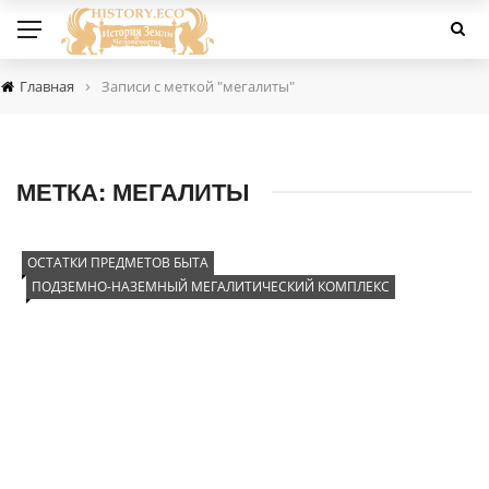
›
Главная
Записи с меткой "мегалиты"
МЕТКА:
МЕГАЛИТЫ
ОСТАТКИ ПРЕДМЕТОВ БЫТА
ПОДЗЕМНО-НАЗЕМНЫЙ МЕГАЛИТИЧЕСКИЙ КОМПЛЕКС