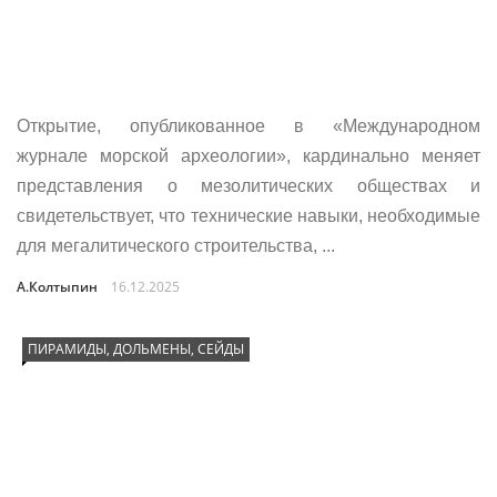
Открытие, опубликованное в «Международном
журнале морской археологии», кардинально меняет
представления о мезолитических обществах и
свидетельствует, что технические навыки, необходимые
для мегалитического строительства, ...
А.Колтыпин
16.12.2025
ПИРАМИДЫ, ДОЛЬМЕНЫ, СЕЙДЫ