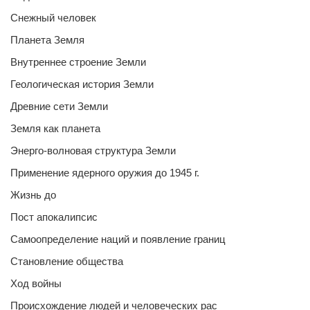
Снежный человек
Планета Земля
Внутреннее строение Земли
Геологическая история Земли
Древние сети Земли
Земля как планета
Энерго-волновая структура Земли
Применение ядерного оружия до 1945 г.
Жизнь до
Пост апокалипсис
Самоопределение наций и появление границ
Становление общества
Ход войны
Происхождение людей и человеческих рас