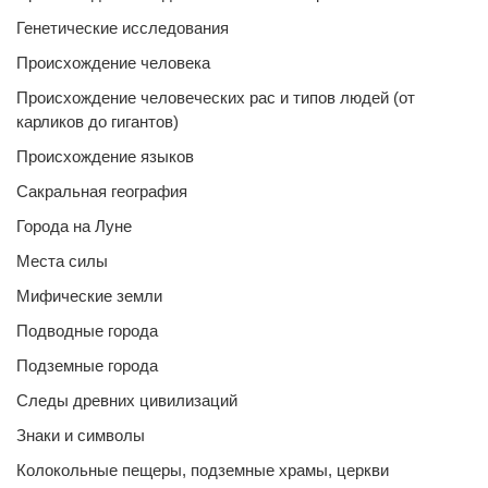
Генетические исследования
Происхождение человека
Происхождение человеческих рас и типов людей (от
карликов до гигантов)
Происхождение языков
Сакральная география
Города на Луне
Места силы
Мифические земли
Подводные города
Подземные города
Следы древних цивилизаций
Знаки и символы
Колокольные пещеры, подземные храмы, церкви