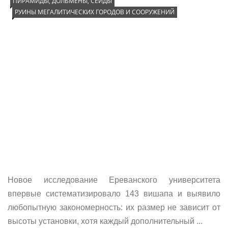
ПИРАМИДЫ, ДОЛЬМЕНЫ, СЕЙДЫ
РУИНЫ МЕГАЛИТИЧЕСКИХ ГОРОДОВ И СООРУЖЕНИЙ
Новое исследование Ереванского университета
впервые систематизировало 143 вишапа и выявило
любопытную закономерность: их размер не зависит от
высоты установки, хотя каждый дополнительный ...