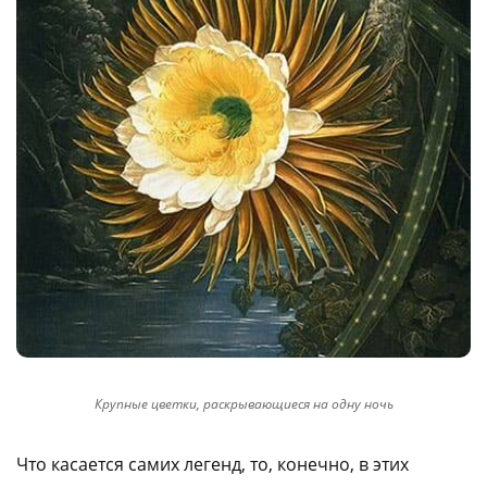
Крупные цветки, раскрывающиеся на одну ночь
Что касается самих легенд, то, конечно, в этих