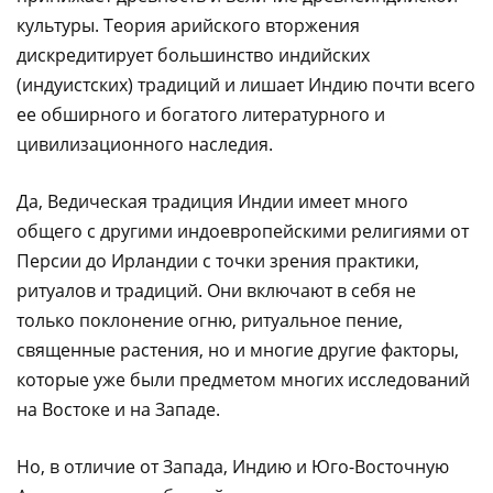
культуры. Теория арийского вторжения
дискредитирует большинство индийских
(индуистских) традиций и лишает Индию почти всего
ее обширного и богатого литературного и
цивилизационного наследия.
Да, Ведическая традиция Индии имеет много
общего с другими индоевропейскими религиями от
Персии до Ирландии с точки зрения практики,
ритуалов и традиций. Они включают в себя не
только поклонение огню, ритуальное пение,
священные растения, но и многие другие факторы,
которые уже были предметом многих исследований
на Востоке и на Западе.
Но, в отличие от Запада, Индию и Юго-Восточную