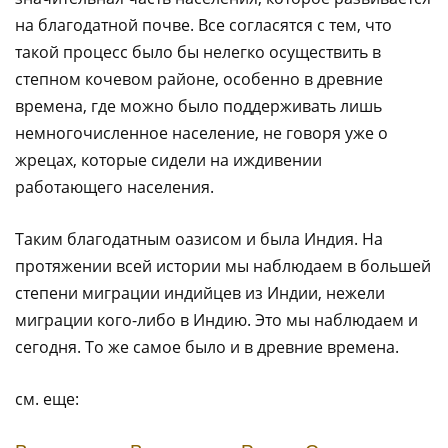
на благодатной почве. Все согласятся с тем, что
такой процесс было бы нелегко осуществить в
степном кочевом районе, особенно в древние
времена, где можно было поддерживать лишь
немногочисленное население, не говоря уже о
жрецах, которые сидели на иждивении
работающего населения.
Таким благодатным оазисом и была Индия. На
протяжении всей истории мы наблюдаем в большей
степени миграции индийцев из Индии, нежели
миграции кого-либо в Индию. Это мы наблюдаем и
сегодня. То же самое было и в древние времена.
см. еще: