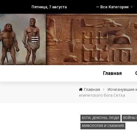
Пятница, 7 августа
— Все Категории
Главная
›
Главная
Исчезнувшие 
египетского бога Сетха
БОГИ, ДЕМОНЫ, ЛЮДИ
ВОЙНЫ 
МИФОЛОГИЯ И СКАЗАНИЯ