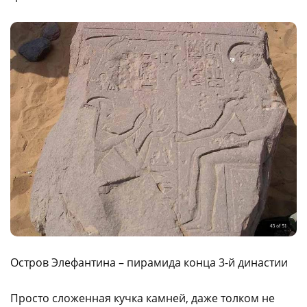
Остров Элефантина – пирамида конца 3-й династии
Просто сложенная кучка камней, даже толком не