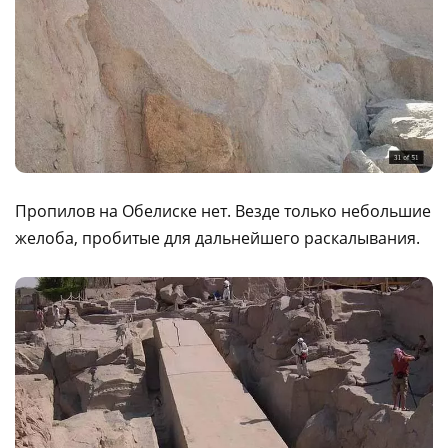
Пропилов на Обелиске нет. Везде только небольшие
желоба, пробитые для дальнейшего раскалывания.