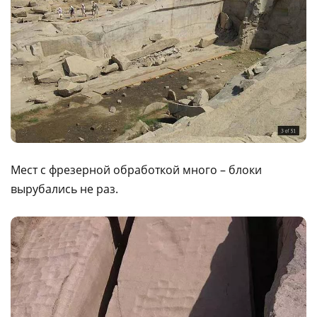
Мест с фрезерной обработкой много – блоки
вырубались не раз.