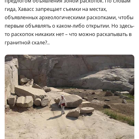
предлогом объявления зоной раскопок. По словам
гида, Хавасс запрещает съемки на местах,
объявленных археологическими раскопками, чтобы
первым объявлять о каком-либо открытии. Но здесь-
то раскопок никаких нет – что можно раскапывать в
гранитной скале?..