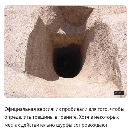
Официальная версия: их пробивали для того, чтобы
определить трещины в граните. Хотя в некоторых
местах действительно шурфы сопровождают