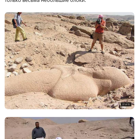
только весьма небольшие блоки.