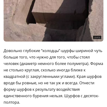
Довольно глубокие “колодцы”-шурфы шириной чуть
больше того, что нужно для того, чтобы стоял
человек (диаметр немного более полуметра). Форма
не столько круглая, сколько иногда ближе к
квадратной (с закругленными углами). Края шурфов
вроде бы ровные, но не так уж и всегда. Отнести
форму шурфов к результату воздействия
единственного бурения нельзя. Шурфов с десяток-
полтора.