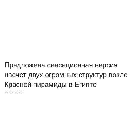
Предложена сенсационная версия
насчет двух огромных структур возле
Красной пирамиды в Египте
29.07.2026