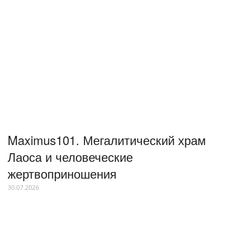
Maximus101. Мегалитический храм
Лаоса и человеческие
жертвоприношения
30.07.2026