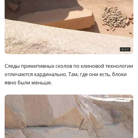
Следы примитивных сколов по клиновой технологии
отличаются кардинально. Там, где они есть, блоки
явно были меньше.