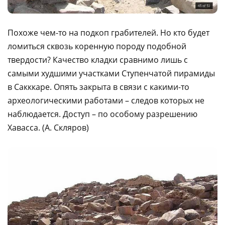
Похоже чем-то на подкоп грабителей. Но кто будет
ломиться сквозь коренную породу подобной
твердости? Качество кладки сравнимо лишь с
самыми худшими участками Ступенчатой пирамиды
в Сакккаре. Опять закрыта в связи с какими-то
археологическими работами – следов которых не
наблюдается. Доступ – по особому разрешению
Хавасса. (А. Скляров)