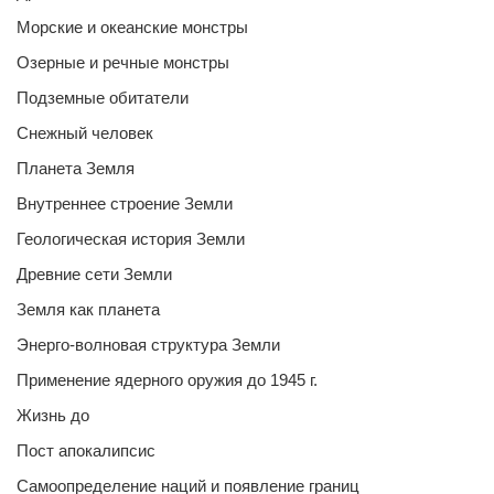
Морские и океанские монстры
Озерные и речные монстры
Подземные обитатели
Снежный человек
Планета Земля
Внутреннее строение Земли
Геологическая история Земли
Древние сети Земли
Земля как планета
Энерго-волновая структура Земли
Применение ядерного оружия до 1945 г.
Жизнь до
Пост апокалипсис
Самоопределение наций и появление границ