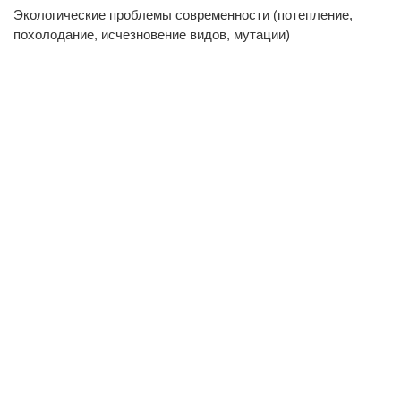
Экологические проблемы современности (потепление,
похолодание, исчезновение видов, мутации)