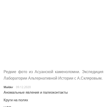
Редкие фото из Асуанской каменоломни. Экспедиция
Лаборатории Альтернативной Истории с А.Скляровым.
Malder
09.12.2020
Аномальные явления и палеоконтакты
Круги на полях