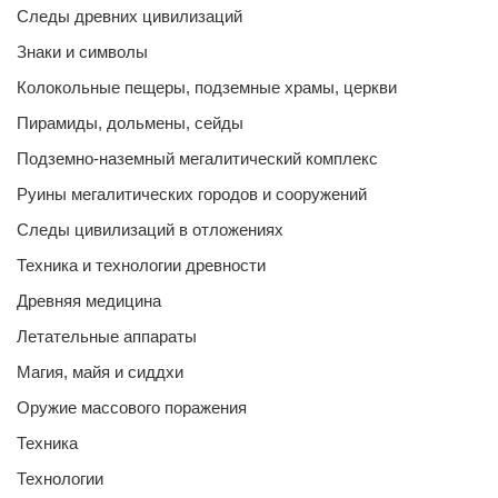
Следы древних цивилизаций
Знаки и символы
Колокольные пещеры, подземные храмы, церкви
Пирамиды, дольмены, сейды
Подземно-наземный мегалитический комплекс
Руины мегалитических городов и сооружений
Следы цивилизаций в отложениях
Техника и технологии древности
Древняя медицина
Летательные аппараты
Магия, майя и сиддхи
Оружие массового поражения
Техника
Технологии