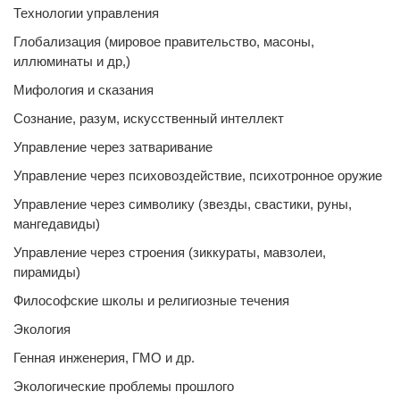
Технологии управления
Глобализация (мировое правительство, масоны,
иллюминаты и др,)
Мифология и сказания
Сознание, разум, искусственный интеллект
Управление через затваривание
Управление через психовоздействие, психотронное оружие
Управление через символику (звезды, свастики, руны,
мангедавиды)
Управление через строения (зиккураты, мавзолеи,
пирамиды)
Философские школы и религиозные течения
Экология
Генная инженерия, ГМО и др.
Экологические проблемы прошлого