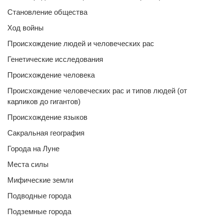
Становление общества
Ход войны
Происхождение людей и человеческих рас
Генетические исследования
Происхождение человека
Происхождение человеческих рас и типов людей (от
карликов до гигантов)
Происхождение языков
Сакральная география
Города на Луне
Места силы
Мифические земли
Подводные города
Подземные города