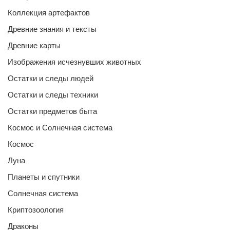
Коллекция артефактов
Древние знания и тексты
Древние карты
Изображения исчезнувших животных
Остатки и следы людей
Остатки и следы техники
Остатки предметов быта
Космос и Солнечная система
Космос
Луна
Планеты и спутники
Солнечная система
Криптозоология
Драконы