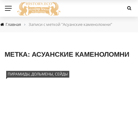
›
Главная
Записи с меткой "Асуанские каменоломни"
МЕТКА:
АСУАНСКИЕ КАМЕНОЛОМНИ
ПИРАМИДЫ, ДОЛЬМЕНЫ, СЕЙДЫ