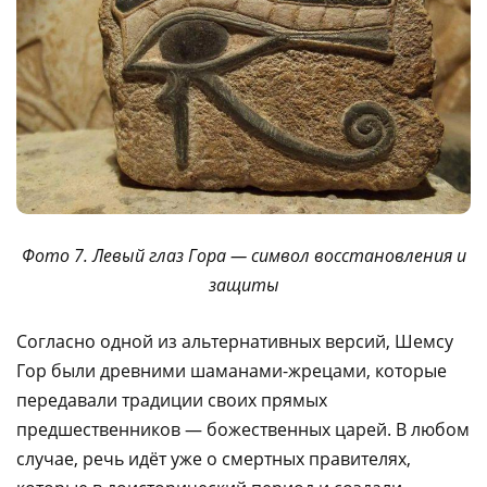
Фото 7. Левый глаз Гора — символ восстановления и
защиты
Согласно одной из альтернативных версий, Шемсу
Гор были древними шаманами-жрецами, которые
передавали традиции своих прямых
предшественников — божественных царей. В любом
случае, речь идёт уже о смертных правителях,