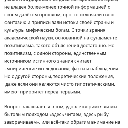
не владея более-менее точной информацией о
своем далёком прошлом, просто включали свою
фантазию и приписывали истоки своей страны и
культуры мифическим богам. С точки зрения
академической науки, основанной на фундаменте
позитивизма, такого объяснения достаточно. Но
позитивизм, с одной стороны, единственным
источником истинного знания считает
эмпирические исследования, факты и наблюдения.
Но с другой стороны, теоретические положения,
даже если они являются чисто гипотетическими,
имеют приоритет перед первыми.
Вопрос заключается в том, удовлетворимся ли мы
бытовым подходом «здесь читаем, здесь рыбу
заворачиваем», или всё-таки обратим внимание на