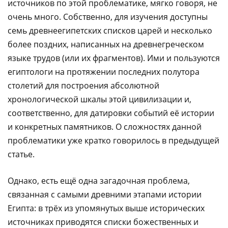
источников по этой проблематике, мягко говоря, не
очень много. Собственно, для изучения доступны
семь древнеегипетских списков царей и несколько
более поздних, написанных на древнегреческом
языке трудов (или их фрагментов). Ими и пользуются
египтологи на протяжении последних полутора
столетий для построения абсолютной
хронологической шкалы этой цивилизации и,
соответственно, для датировки событий её истории
и конкретных памятников. О сложностях данной
проблематики уже кратко говорилось в предыдущей
статье.
Однако, есть ещё одна загадочная проблема,
связанная с самыми древними этапами истории
Египта: в трёх из упомянутых выше исторических
источниках приводятся списки божественных и