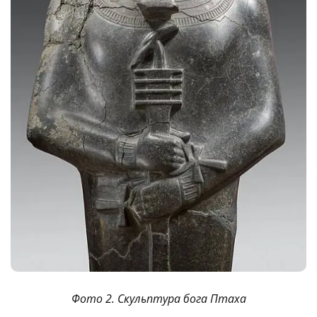
Фото 2. Скульптура бога Птаха