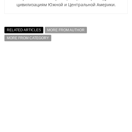
цивилизациям Южной и Центральной Америки.
RELATED ARTICLES
MORE FROM AUTHOR
MORE FROM CATEGORY