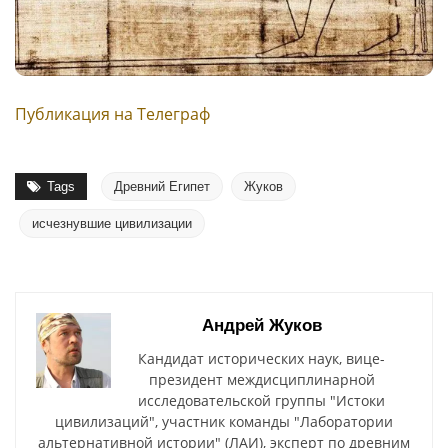
Публикация на Телеграф
Tags
Древний Египет
Жуков
исчезнувшие цивилизации
Андрей Жуков
Кандидат исторических наук, вице-
президент междисциплинарной
исследовательской группы "Истоки
цивилизаций", участник команды "Лаборатории
альтернативной истории" (ЛАИ), эксперт по древним