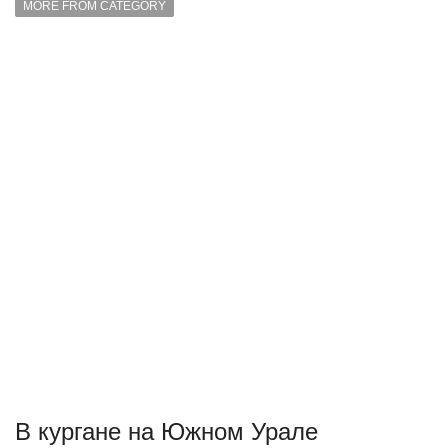
MORE FROM CATEGORY
В кургане на Южном Урале